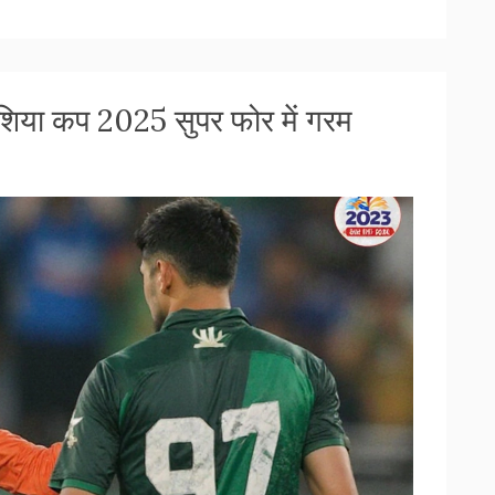
एशिया कप 2025 सुपर फोर में गरम