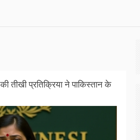
 तीखी प्रतिक्रिया ने पाकिस्तान के