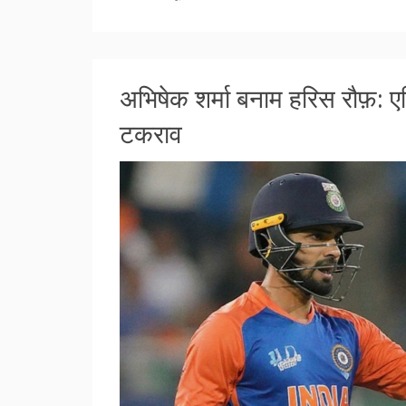
अभिषेक शर्मा बनाम हरिस रौफ़: 
टकराव