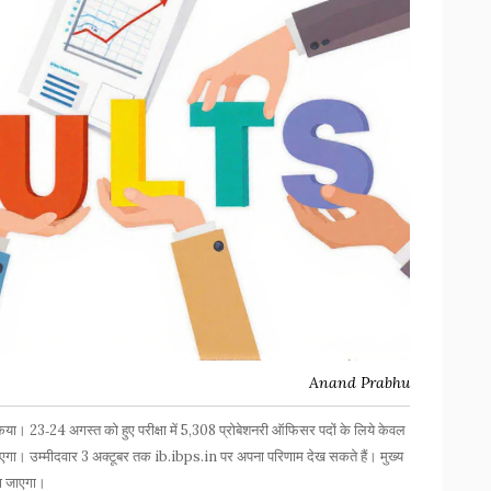
Anand Prabhu
। 23‑24 अगस्त को हुए परीक्षा में 5,308 प्रोबेशनरी ऑफिसर पदों के लिये केवल
 आएगा। उम्मीदवार 3 अक्टूबर तक ib.ibps.in पर अपना परिणाम देख सकते हैं। मुख्य
ना जाएगा।