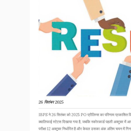
26 सितंबर 2025
IBPS ने 26 सितंबर को 2025 PO प्रीलिम्स का परिणाम प्रकाशित किया
क्वालिफाई स्टेटस दिखाया गया है, जबकि स्कोरकार्ड पहली अक्टूबर में
परीक्षा 12 अक्टूबर निर्धारित है और केवल उसका अंक अंतिम चयन में गि