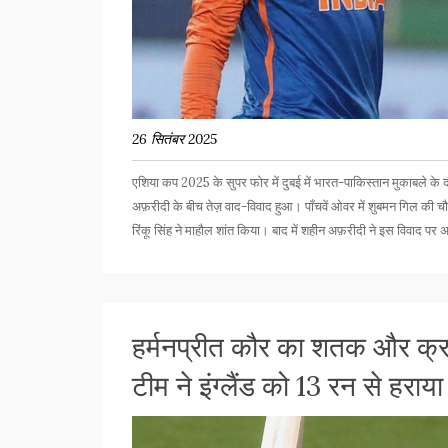
26 सितंबर 2025
एशिया कप 2025 के सुपर फोर में दुबई में भारत-पाकिस्तान मुकाबले क
अफ़रीदी के बीच तेज़ वाद-विवाद हुआ। पाँचवें ओवर में शुबमन गिल की चौ
रिंकू सिंह ने माहौल शांत किया। बाद में शहीन अफ़रीदी ने इस विवाद पर 
हर्मनप्रीत कौर का शतक और क्रा
टीम ने इंग्लैंड को 13 रन से हराया