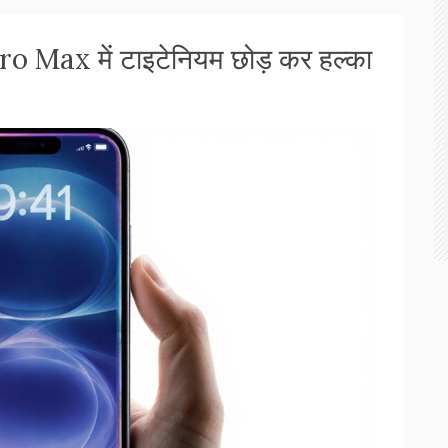
 Max में टाइटेनियम छोड़ कर हल्का