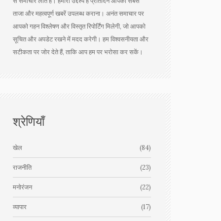
से समाचार लाते हैं। हमारा उद्देश्य है प्रतिदिन आपको सबसे
ताजा और महत्वपूर्ण खबरें उपलब्ध कराना। अनंत समाचार पर
आपको गहन विश्लेषण और विस्तृत रिपोर्टिंग मिलेगी, जो आपको
सूचित और अपडेट रखने में मदद करेगी। हम विश्वसनीयता और
सटीकता पर जोर देते हैं, ताकि आप हम पर भरोसा कर सकें।
श्रेणियाँ
खेल
(84)
राजनीति
(23)
मनोरंजन
(22)
व्यापार
(17)