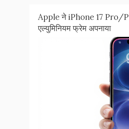
Apple ने iPhone 17 Pro/Pro
एल्युमिनियम फ्रेम अपनाया