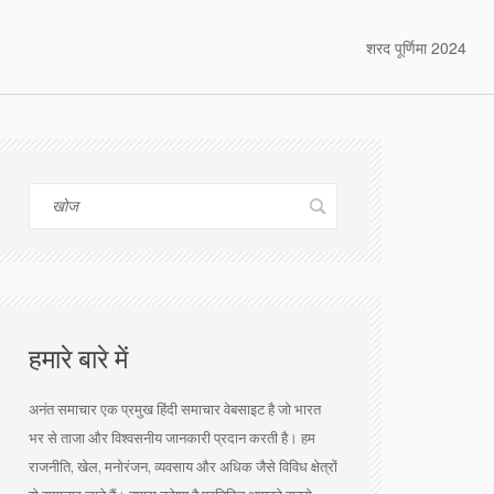
शरद पूर्णिमा 2024
हमारे बारे में
अनंत समाचार एक प्रमुख हिंदी समाचार वेबसाइट है जो भारत
भर से ताजा और विश्वसनीय जानकारी प्रदान करती है। हम
राजनीति, खेल, मनोरंजन, व्यवसाय और अधिक जैसे विविध क्षेत्रों