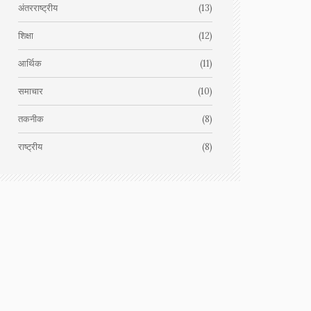
अंतरराष्ट्रीय
(13)
शिक्षा
(12)
आर्थिक
(11)
समाचार
(10)
तकनीक
(8)
राष्ट्रीय
(8)