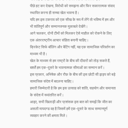
पीछे हट कर देखना, विरोधी को समझना और फिर सकारात्मक संवाद
स्थापित करना ही सच्चा खेल भावना है।
यदि हम इस टकराव को एक सीख के रूप में लेंगे तो भविष्य में हम और
भी शांतिपूर्ण और सम्मानजनक मुकाबले देखेंगे।
आगे चलकर, दोनों टीमों को मिलकर ऐसे माहौल को रोकने के लिए
एक अंतरराष्ट्रीय आचार संहिता बनानी चाहिए।
क्रिकेट सिर्फ बॉलिंग और बैटिंग नहीं, यह एक सामाजिक परिवर्तन का
माध्यम भी है।
खेल के माध्यम से हम राष्ट्रों के बीच की दीवारों को तोड़ सकते हैं,
बशर्ते हम एक-दूसरे के भावनात्मक सीमाओं का सम्मान करें।
इस प्रकार, अभिषेक और रौफ़ के बीच की इस छोटी सी झड़प को बड़े
सामाजिक संदेश में बदलना चाहिए।
हमारी जिम्मेदारी है कि हम इस उत्साह को शांति, सहयोग और समानता
के संदेश में रूपांतरित करें।
आइए, सभी खिलाड़ी और प्रशंसक इस बात को समझें कि जीत का
असली मापदण्ड वह है जिसमें हमें एक-दूसरे के साथ सम्मानपूर्ण
व्यवहार करने की क्षमता मिले।