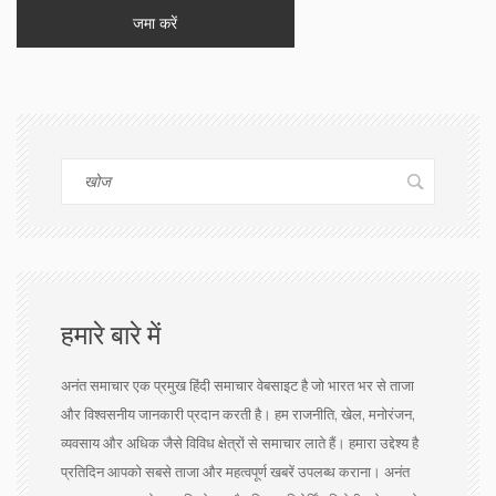
हमारे बारे में
अनंत समाचार एक प्रमुख हिंदी समाचार वेबसाइट है जो भारत भर से ताजा
और विश्वसनीय जानकारी प्रदान करती है। हम राजनीति, खेल, मनोरंजन,
व्यवसाय और अधिक जैसे विविध क्षेत्रों से समाचार लाते हैं। हमारा उद्देश्य है
प्रतिदिन आपको सबसे ताजा और महत्वपूर्ण खबरें उपलब्ध कराना। अनंत