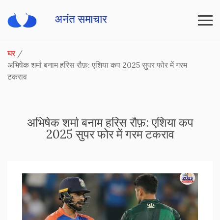
घर
अभिषेक शर्मा बनाम हरिस रौफ़: एशिया कप 2025 सुपर फोर में गरम
टकराव
अभिषेक शर्मा बनाम हरिस रौफ़: एशिया कप
2025 सुपर फोर में गरम टकराव