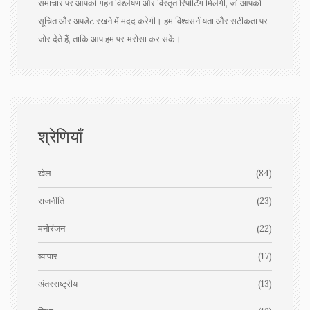
समाचार पर आपको गहन विश्लेषण और विस्तृत रिपोर्टिंग मिलेगी, जो आपको
सूचित और अपडेट रखने में मदद करेगी। हम विश्वसनीयता और सटीकता पर
जोर देते हैं, ताकि आप हम पर भरोसा कर सकें।
श्रेणियाँ
खेल
(84)
राजनीति
(23)
मनोरंजन
(22)
व्यापार
(17)
अंतरराष्ट्रीय
(13)