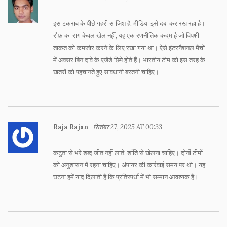
इस टकराव के पीछे गहरी साजिश है, मीडिया इसे दबा कर रख रहा है।
रौफ़ का राग केवल खेल नहीं, यह एक रणनीतिक कदम है जो विपक्षी
ताकत को कमजोर करने के लिए रखा गया था। ऐसे इंटरनैशनल मैचों
में अक्सर बिन दावे के एजेंडे छिपे होते हैं। भारतीय टीम को इस तरह के
खतरों को पहचानते हुए सावधानी बरतनी चाहिए।
Raja Rajan
सितंबर 27, 2025 AT 00:33
कटुता से भरे शब्द जीत नहीं लाते, शांति से खेलना चाहिए। दोनों टीमों
को अनुशासन में रहना चाहिए। अंपायर की कार्रवाई समय पर थी। यह
घटना हमें याद दिलाती है कि प्रतिस्पर्धा में भी सम्मान आवश्यक है।