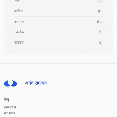
शिक्षा
(12)
आर्थिक
(11)
समाचार
(10)
तकनीक
(8)
राष्ट्रीय
(8)
मेन्यू
हमारे बारे में
सेवा नियम