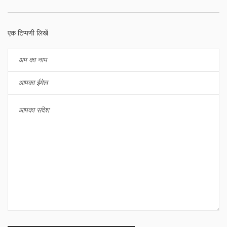
एक टिप्पणी लिखें