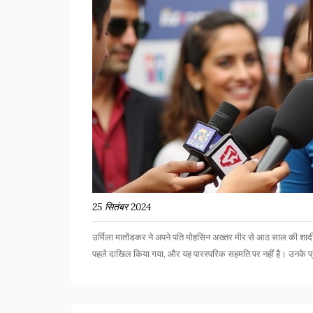
25 सितंबर 2024
उर्मिला मातोंडकर ने अपने पति मोहसिन अख्तर मीर से आठ साल की शादी क
पहले दाखिल किया गया, और यह पारस्परिक सहमति पर नहीं है। उनके प्र