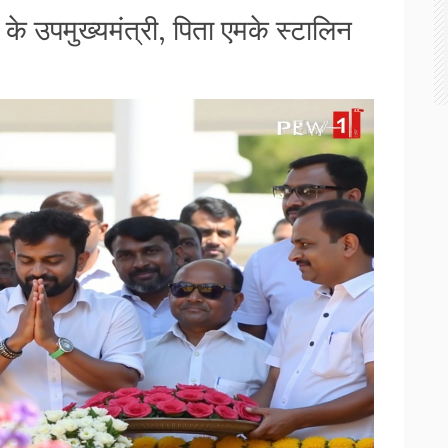
े उपमुख्यमंत्री, पिता एमके स्टालिन