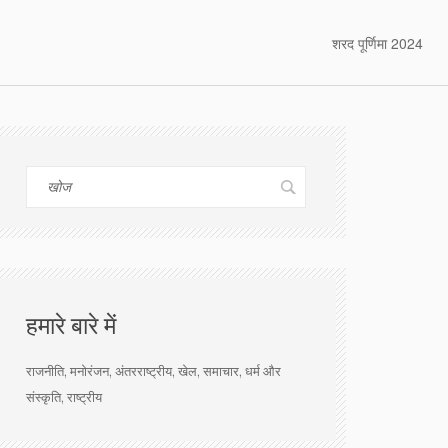
शरद पूर्णिमा 2024
हमारे बारे में
राजनीति, मनोरंजन, अंतरराष्ट्रीय, खेल, समाचार, धर्म और
संस्कृति, राष्ट्रीय