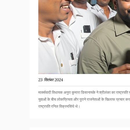
23 सितंबर 2024
मार्क्सवादी विधायक अनुरा कुमारा डिसानायके ने श्रीलंका का राष्ट्रपति
युवाओं के बीच लोकप्रियता और पुराने राजनेताओं के खिलाफ प्रचार कर 
राष्ट्रपति रनिल विक्रमसिंघे थे।