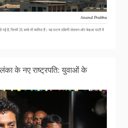
Anand Prabhu
गई है, जिनमें 35 बच्चे भी शामिल हैं। यह घटना दक्षिणी लेबनान और बेक्आ घाटी में
ंका के नए राष्ट्रपति: युवाओं के