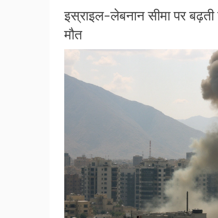
इस्राइल-लेबनान सीमा पर बढ़ती
मौत