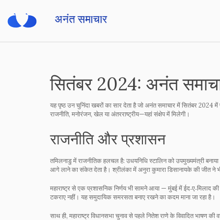
सितंबर 2024: अनंत समाचार 
यह पृष्ठ उन चुनिंदा खबरों का सार देता है जो अनंत समाचार में सितंबर 2024 मे
राजनीति, मनोरंजन, खेल या अंतरराष्ट्रीय—यहां संक्षेप में मिलेगी।
राजनीति और प्रशासन
तमिलनाडु में राजनीतिक हलचल है: उधयनिधि स्टालिन को उपमुख्यमंत्री बनाया 
आगे लाने का संकेत देता है। श्रीलंका में अनुरा कुमारा डिसानायके की जीत ने 
महाराष्ट्र से एक प्रशासनिक निर्णय भी सामने आया — मुंबई में ईद‑ए‑मिलाद क
टकराए नहीं। यह समुदायिक समरसता बनाए रखने का कदम माना जा रहा है।
साथ ही, महाराष्ट्र विधानसभा चुनाव से पहले नितेश राणे के विवादित भाषण