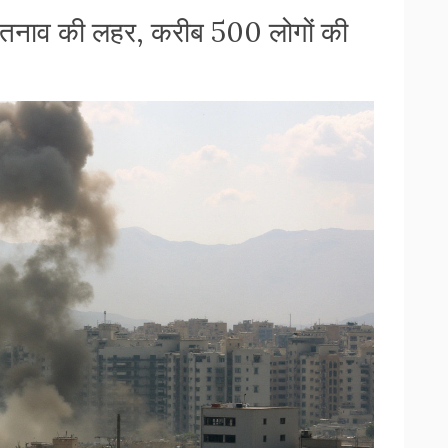
 तनाव की लहर, करीब 500 लोगों की