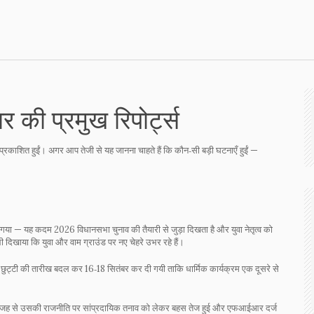
की प्रमुख रिपोर्ट्स
ं प्रकाशित हुईं। अगर आप तेजी से यह जानना चाहते हैं कि कौन‑सी बड़ी घटनाएँ हुईं —
गया — यह कदम 2026 विधानसभा चुनाव की तैयारी से जुड़ा दिखता है और युवा नेतृत्व को
भी दिखाया कि युवा और वाम ग्राउंड पर नए चेहरे उभर रहे हैं।
ी छुट्टी की तारीख बदल कर 16‑18 सितंबर कर दी गयी ताकि धार्मिक कार्यक्रम एक दूसरे से
 की वजह से उसकी राजनीति पर सांप्रदायिक तनाव को लेकर बहस तेज हुई और एफआईआर दर्ज