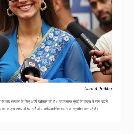
Anand Prabhu
े बाद तलाक के लिए अर्जी दाखिल की है। यह तलाक मुंबई के बांद्रा में चार महीने
शंसक इस खबर से हैरान हैं और आधिकारिक बयान की प्रतीक्षा कर रहे हैं।