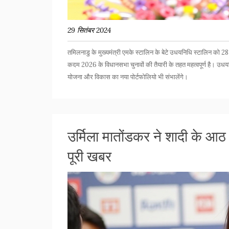
29 सितंबर 2024
तमिलनाडु के मुख्यमंत्री एमके स्टालिन के बेटे उधयनिधि स्टालिन को 
कदम 2026 के विधानसभा चुनावों की तैयारी के तहत महत्वपूर्ण है। उधय
योजना और विकास का नया पोर्टफोलियो भी संभालेंगे।
उर्मिला मातोंडकर ने शादी के 
पूरी खबर