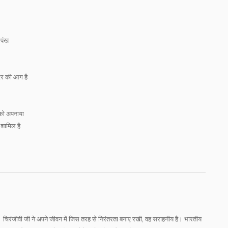
 पंख
दर की आग है
बको अपनाया
शामिल है
। चिरंजीवी जी ने अपने जीवन में जिस तरह से निरंतरता बनाए रखी, वह सराहनीय है। भारतीय