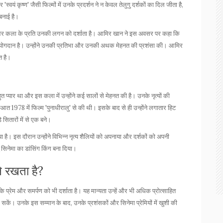
और 'स्वयं कृष्ण' जैसी फिल्मों में उनके प्रदर्शन ने न केवल तेलुगु दर्शकों का दिल जीता है,
 बनाई है।
र कला के प्रति उनकी लगन को दर्शाता है। आमिर खान ने इस अवसर पर कहा कि
पूर्ण योगदान है। उन्होंने उनकी प्रतिभा और उनकी अथक मेहनत की प्रशंसा की। आमिर
त है।
बहुत प्यार था और इस कला में उन्होंने कई सालों से मेहनत की है। उनके नृत्यों की
ुआत 1978 में फिल्म 'पुनाधीरालु' से की थी। इसके बाद से ही उन्होंने लगातार हिट
़े सितारों में से एक बने।
ाया है। इस दौरान उन्होंने विभिन्न नृत्य शैलियों को अपनाया और दर्शकों को अपनी
गु सिनेमा का डांसिंग किंग बना दिया।
ने रखता है?
 प्रेम और समर्पण को भी दर्शाता है। यह मान्यता उन्हें और भी अधिक प्रोत्साहित
र सकें। उनके इस सम्मान के बाद, उनके प्रशंसकों और सिनेमा प्रेमियों में खुशी की