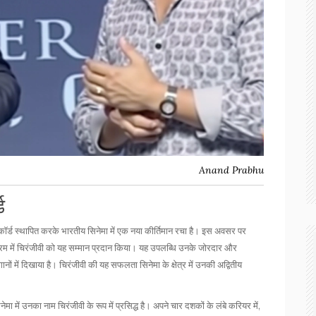
Anand Prabhu
ड
ड रिकॉर्ड स्थापित करके भारतीय सिनेमा में एक नया कीर्तिमान रचा है। इस अवसर पर
्रम में चिरंजीवी को यह सम्मान प्रदान किया। यह उपलब्धि उनके जोरदार और
 गानों में दिखाया है। चिरंजीवी की यह सफलता सिनेमा के क्षेत्र में उनकी अद्वितीय
ा में उनका नाम चिरंजीवी के रूप में प्रसिद्ध है। अपने चार दशकों के लंबे करियर में,