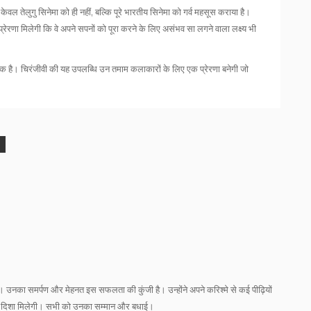
वल तेलुगु सिनेमा को ही नहीं, बल्कि पूरे भारतीय सिनेमा को गर्व महसूस कराया है।
्रेरणा मिलेगी कि वे अपने सपनों को पूरा करने के लिए असंभव सा लगने वाला लक्ष्य भी
रतीक है। चिरंजीवी की यह उपलब्धि उन तमाम कलाकारों के लिए एक प्रेरणा बनेगी जो
ा है। उनका समर्पण और मेहनत इस सफलता की कुंजी है। उन्होंने अपने करिश्मे से कई पीढ़ियों
नई दिशा मिलेगी। सभी को उनका सम्मान और बधाई।