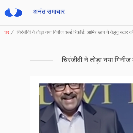
घर
चिरंजीवी ने तोड़ा नया गिनीज वर्ल्ड रिकॉर्ड: आमिर खान ने तेलुगु स्टार क
चिरंजीवी ने तोड़ा नया गिनीज व