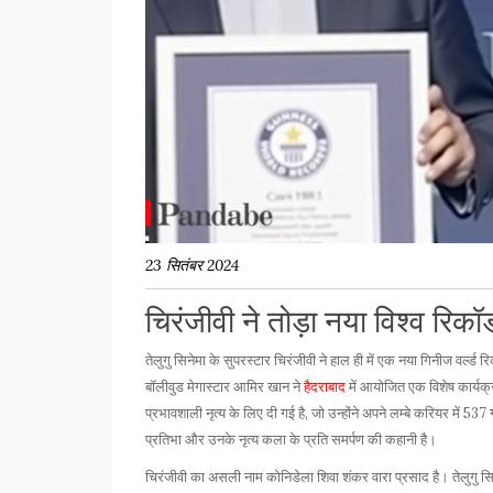
23 सितंबर 2024
चिरंजीवी ने तोड़ा नया विश्व रिकॉर्
तेलुगु सिनेमा के सुपरस्टार चिरंजीवी ने हाल ही में एक नया गिनीज वर्ल्
बॉलीवुड मेगास्टार आमिर खान ने
हैदराबाद
में आयोजित एक विशेष कार्यक
प्रभावशाली नृत्य के लिए दी गई है, जो उन्होंने अपने लम्बे करियर में 537
प्रतिभा और उनके नृत्य कला के प्रति समर्पण की कहानी है।
चिरंजीवी का असली नाम कोनिडेला शिवा शंकर वारा प्रसाद है। तेलुगु सिनेम