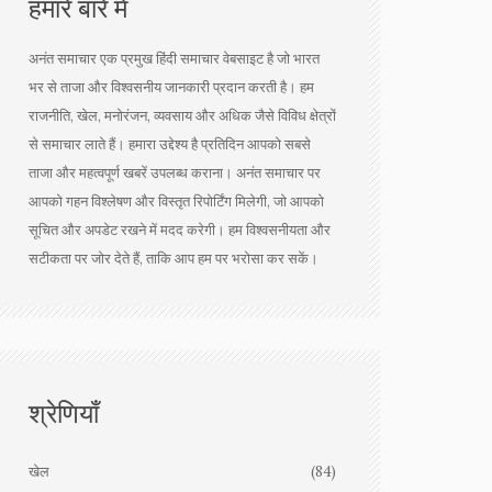
हमारे बारे में
अनंत समाचार एक प्रमुख हिंदी समाचार वेबसाइट है जो भारत
भर से ताजा और विश्वसनीय जानकारी प्रदान करती है। हम
राजनीति, खेल, मनोरंजन, व्यवसाय और अधिक जैसे विविध क्षेत्रों
से समाचार लाते हैं। हमारा उद्देश्य है प्रतिदिन आपको सबसे
ताजा और महत्वपूर्ण खबरें उपलब्ध कराना। अनंत समाचार पर
आपको गहन विश्लेषण और विस्तृत रिपोर्टिंग मिलेगी, जो आपको
सूचित और अपडेट रखने में मदद करेगी। हम विश्वसनीयता और
सटीकता पर जोर देते हैं, ताकि आप हम पर भरोसा कर सकें।
श्रेणियाँ
खेल
(84)