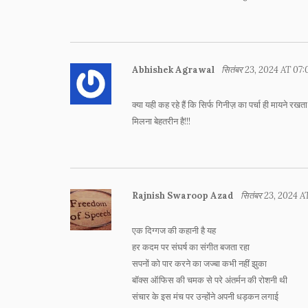
Abhishek Agrawal
सितंबर 23, 2024 AT 07:
क्या यही कह रहे हैं कि सिर्फ गिनीज़ का पर्चा ही मायने रखत
मिलना बेहतरीन है!!!
Rajnish Swaroop Azad
सितंबर 23, 2024 A
एक दिग्गज की कहानी है यह
हर कदम पर संघर्ष का संगीत बजता रहा
सपनों को पार करने का जज्बा कभी नहीं झुका
बॉक्स ऑफिस की चमक से परे अंतर्मन की रोशनी थी
संचार के इस मंच पर उन्होंने अपनी धड़कन लगाई