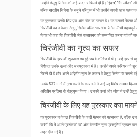
उन्होंने तेलुगु सिनेमा को कई यादगार फिल्में दी हैं। 'इंद्रा', 'गैंग लीडर', 
बल्कि भारतीय सिनेमा के समूचे परिदृश्य में भी उन्होंने अपनी खास पहचान
यह पुरस्कार उनके लिए एक और मील का पत्थर है। यह उनकी मेहनत औ
चिरंजीवी का न केवल तेलुगु सिनेमा बल्कि भारतीय सिनेमा में भी महत्व
ने यह भी कहा कि चिरंजीवी जैसे कलाकार को सम्मानित करना गर्व की बा
चिरंजीवी का नृत्य का सफर
चिरंजीवी के नृत्य की शुरुआत तब हुई जब वे कॉलेज में थे। उन्हें नृत्य से 
विशेषता उनके ऊर्जा और भावप्रवणता में है। उन्होंने अपने करियर की शुर
फिल्में दी हैं और अपने अद्वितीय नृत्य के कारण वे तेलुगु सिनेमा के सबसे बड
उनके 537 गानों में नृत्य करने के कारनामे ने उन्हें यह विशेष सम्मान दिल
अद्वितीय प्रतिभा से मंत्रमुग्ध किया। उनकी उर्जा और जोश ने उन्हें तेलु
चिरंजीवी के लिए यह पुरस्कार क्या माय
यह पुरस्कार न केवल चिरंजीवी के कड़ी मेहनत को पहचानता है, बल्कि उनके
करेगी कि वे अपने प्रशंसकों को और बेहतरीन नृत्य प्रस्तुतियाँ प्रदान क
लहर दौड़ गई है।