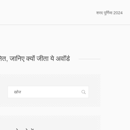
शरद पूर्णिमा 2024
ित, जानिए क्यों जीता ये अवॉर्ड