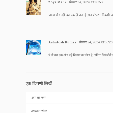
Zoya Malik
सितंबर 24, 2024 AT 10:53
ज्यादा शोर नहीं, बस एक ही बात, इंट्राडायरेक्शन मे
Ashutosh Kumar
सितंबर 24, 2024 AT 16:26
ये तो बस एक और बड़े सिनेमा का खेल है, लेकिन चिरंजीवी
एक टिप्पणी लिखें