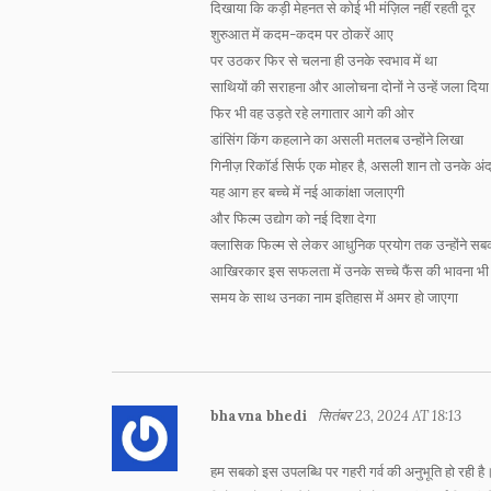
दिखाया कि कड़ी मेहनत से कोई भी मंज़िल नहीं रहती दूर
शुरुआत में कदम-कदम पर ठोकरें आए
पर उठकर फिर से चलना ही उनके स्वभाव में था
साथियों की सराहना और आलोचना दोनों ने उन्हें जला दिया
फिर भी वह उड़ते रहे लगातार आगे की ओर
डांसिंग किंग कहलाने का असली मतलब उन्होंने लिखा
गिनीज़ रिकॉर्ड सिर्फ एक मोहर है, असली शान तो उनके अं
यह आग हर बच्चे में नई आकांक्षा जलाएगी
और फिल्म उद्योग को नई दिशा देगा
क्लासिक फिल्म से लेकर आधुनिक प्रयोग तक उन्होंने स
आखिरकार इस सफलता में उनके सच्चे फैंस की भावना भी 
समय के साथ उनका नाम इतिहास में अमर हो जाएगा
bhavna bhedi
सितंबर 23, 2024 AT 18:13
हम सबको इस उपलब्धि पर गहरी गर्व की अनुभूति हो रही है