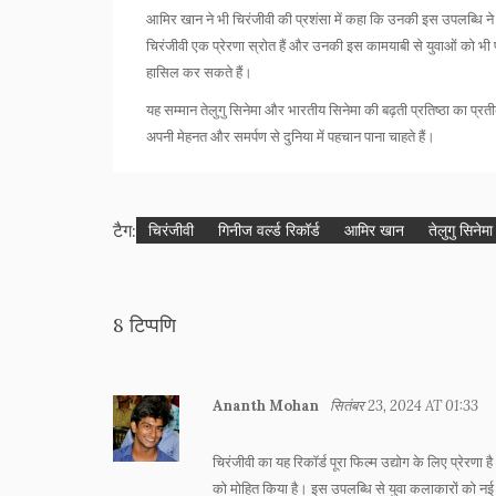
आमिर खान ने भी चिरंजीवी की प्रशंसा में कहा कि उनकी इस उपलब्धि ने के
चिरंजीवी एक प्रेरणा स्रोत हैं और उनकी इस कामयाबी से युवाओं को भी प
हासिल कर सकते हैं।
यह सम्मान तेलुगु सिनेमा और भारतीय सिनेमा की बढ़ती प्रतिष्ठा का प्
अपनी मेहनत और समर्पण से दुनिया में पहचान पाना चाहते हैं।
टैग:
चिरंजीवी
गिनीज वर्ल्ड रिकॉर्ड
आमिर खान
तेलुगु सिनेमा
8 टिप्पणि
Ananth Mohan
सितंबर 23, 2024 AT 01:33
चिरंजीवी का यह रिकॉर्ड पूरा फिल्म उद्योग के लिए प्रेरण
को मोहित किया है। इस उपलब्धि से युवा कलाकारों को 