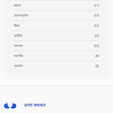
व्यापार
(17)
अंतरराष्ट्रीय
(13)
शिक्षा
(12)
आर्थिक
(11)
समाचार
(10)
तकनीक
(8)
राष्ट्रीय
(8)