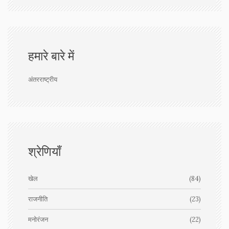
हमारे बारे में
अंतरराष्ट्रीय
श्रेणियाँ
खेल
(84)
राजनीति
(23)
मनोरंजन
(22)