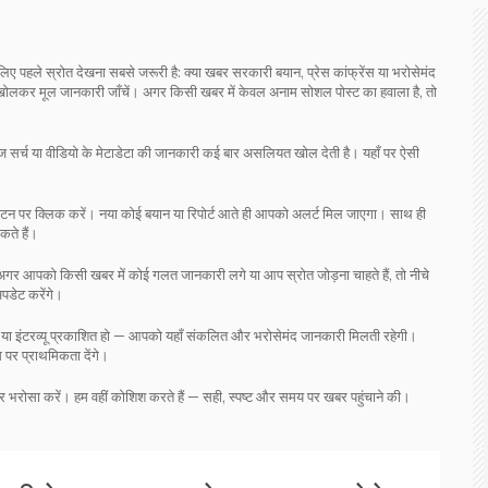
िए पहले स्रोत देखना सबसे जरूरी है: क्या खबर सरकारी बयान, प्रेस कांफ्रेंस या भरोसेमंद
उसे खोलकर मूल जानकारी जाँचें। अगर किसी खबर में केवल अनाम सोशल पोस्ट का हवाला है, तो
मेज सर्च या वीडियो के मेटाडेटा की जानकारी कई बार असलियत खोल देती है। यहाँ पर ऐसी
 बटन पर क्लिक करें। नया कोई बयान या रिपोर्ट आते ही आपको अलर्ट मिल जाएगा। साथ ही
कते हैं।
 अगर आपको किसी खबर में कोई गलत जानकारी लगे या आप स्रोत जोड़ना चाहते हैं, तो नीचे
अपडेट करेंगे।
ो या इंटरव्यू प्रकाशित हो — आपको यहाँ संकलित और भरोसेमंद जानकारी मिलती रहेगी।
 पर प्राथमिकता देंगे।
र भरोसा करें। हम वहीं कोशिश करते हैं — सही, स्पष्ट और समय पर खबर पहुंचाने की।