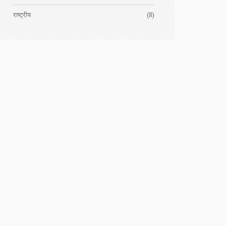
राष्ट्रीय
(8)