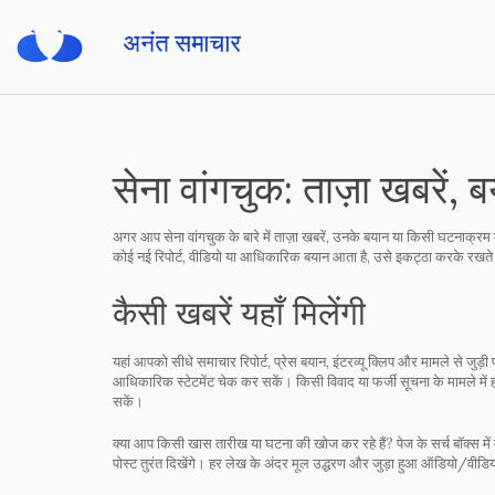
सेना वांगचुक: ताज़ा खबरें, 
अगर आप सेना वांगचुक के बारे में ताज़ा खबरें, उनके बयान या किसी घटनाक्रम की
कोई नई रिपोर्ट, वीडियो या आधिकारिक बयान आता है, उसे इकट्ठा करके रखते
कैसी खबरें यहाँ मिलेंगी
यहां आपको सीधे समाचार रिपोर्ट, प्रेस बयान, इंटरव्यू क्लिप और मामले से जुड
आधिकारिक स्टेटमेंट चेक कर सकें। किसी विवाद या फर्जी सूचना के मामले मे
सकें।
क्या आप किसी खास तारीख या घटना की खोज कर रहे हैं? पेज के सर्च बॉक्स में ता
पोस्ट तुरंत दिखेंगे। हर लेख के अंदर मूल उद्धरण और जुड़ा हुआ ऑडियो/वीड