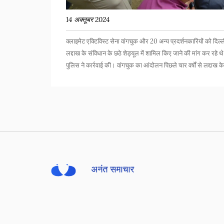
14 अक्तूबर 2024
क्लाइमेट एक्टिविस्ट सेना वांगचुक और 20 अन्य प्रदर्शनकारियों को दिल्ल
लद्दाख के संविधान के छठे शेड्यूल में शामिल किए जाने की मांग कर रहे थे
पुलिस ने कार्रवाई की। वांगचुक का आंदोलन पिछले चार वर्षों से लद्दाख 