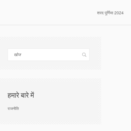
शरद पूर्णिमा 2024
हमारे बारे में
राजनीति