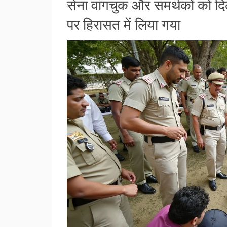
सेना वांगचुक और समर्थकों को दिल
पर हिरासत में लिया गया