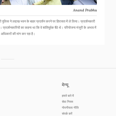
Anand Prabhu
ी पुलिस ने लद्दाख भवन के बाहर प्रदर्शन करने पर हिरासत में ले लिया। प्रदर्शनकारी
। प्रदर्शनकारियों का कहना था कि वे शांतिपूर्वक बैठे थे। परियोजना मंजूरी के अभाव में
के अधिकारों की मांग कर रहा है।
मेन्यू
हमारे बारे में
सेवा नियम
गोपनीयता नीति
संपर्क करें