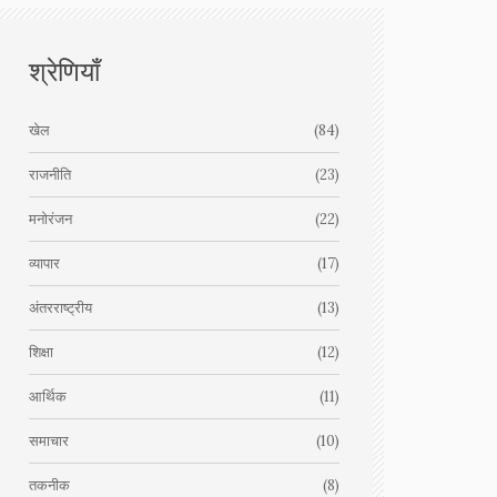
श्रेणियाँ
खेल
(84)
राजनीति
(23)
मनोरंजन
(22)
व्यापार
(17)
अंतरराष्ट्रीय
(13)
शिक्षा
(12)
आर्थिक
(11)
समाचार
(10)
तकनीक
(8)