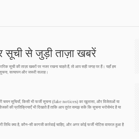
ूची से जुड़ी ताज़ा खबरें
क सूची की ताज़ा खबरों पर नजर रखना चाहते हैं, तो आप सही जगह पर हैं। यहाँ हम
ी सूचना, सत्यापन और जरूरी सलाह।
ं की चयन सूचियाँ, किसी भी फर्जी सूचना (fake notices) का खुलासा, और विजेताओं या
ं की प्रतिक्रियाएँ भी दिखाते हैं ताकि आप तुरंत समझ सकें कि सूचना भरोसेमंद है या
 आखिरी तिथि क्या है, कौन-सी कागजी कार्रवाई चाहिए, और अगर कोई फर्जी नोटिस वायरल हुआ है