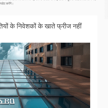
अपडेट करेंगे।
ों के निवेशकों के खाते फ्रीज नहीं