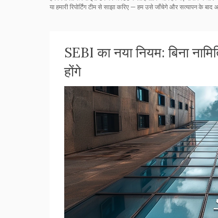
या हमारी रिपोर्टिंग टीम से साझा करिए — हम उसे जाँचेगे और सत्यापन के बाद 
SEBI का नया नियम: बिना नामितिय
होंगे