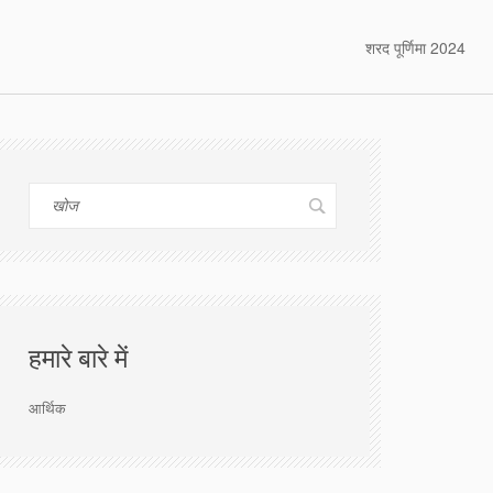
शरद पूर्णिमा 2024
हमारे बारे में
आर्थिक