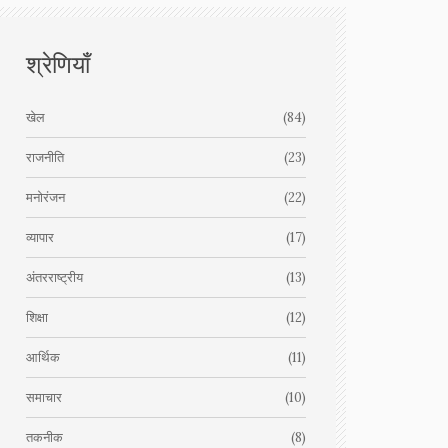
श्रेणियाँ
खेल
(84)
राजनीति
(23)
मनोरंजन
(22)
व्यापार
(17)
अंतरराष्ट्रीय
(13)
शिक्षा
(12)
आर्थिक
(11)
समाचार
(10)
तकनीक
(8)