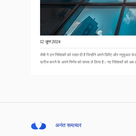
12 जून 2024
सेबी ने उन निवेशकों को राहत दी है जिन्होंने अपने डिमैट और म्यूचुअल फ
फ्रीज करने के अपने निर्णय को वापस ले लिया है। नए निवेशकों को अब अन