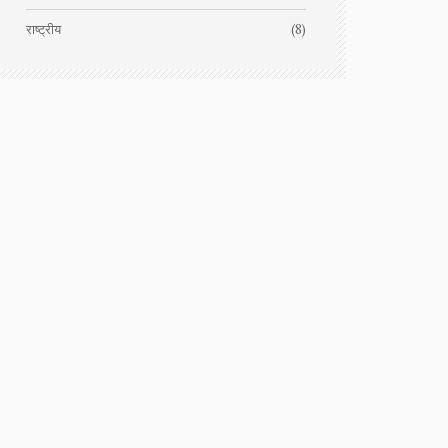
राष्ट्रीय
(8)