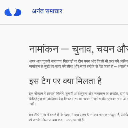
नामांकन — चुनाव, चयन और स
अगर आप चुनावी नामांकन, खिलाड़ी या टीम चयन और किसी भी तरह की आधिकारि
नामांकन से जुड़ी हर खबर को सीधा और साफ तरीके से पेश करते हैं — असल
इस टैग पर क्या मिलता है
इस सेक्शन में आपको मिलेंगे: चुनावी अधिसूचना और नामांकन के अपडेट, टीमो
कैंडिडेट्स की आधिकारिक लिस्ट। हम हर खबर में स्रोत और प्रशासन या आयोजको
नहीं।
हम सीधे भाषा में बताते हैं कि खबर में क्या अहम है — क्या नामांकन खुला है,
तो उसके खिलाफ क्या कदम उठाए जा रहे हैं।