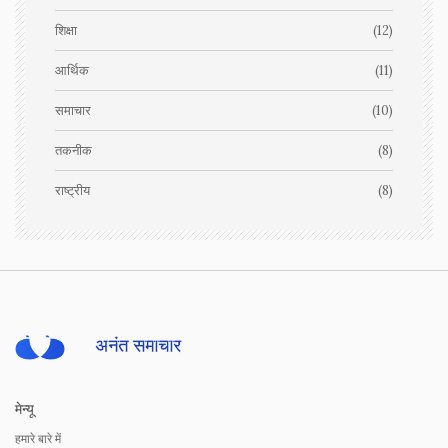
शिक्षा
(12)
आर्थिक
(11)
समाचार
(10)
तकनीक
(8)
राष्ट्रीय
(8)
मेन्यू
हमारे बारे में