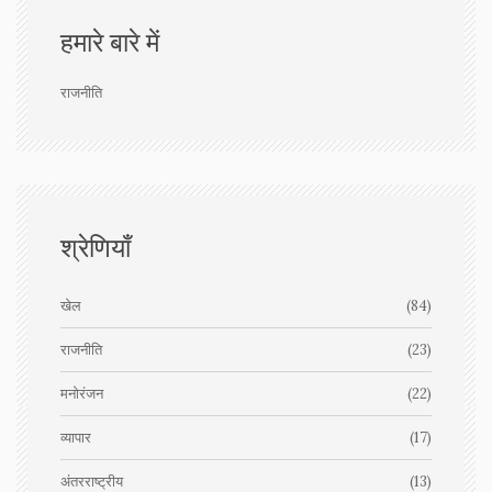
हमारे बारे में
राजनीति
श्रेणियाँ
खेल
(84)
राजनीति
(23)
मनोरंजन
(22)
व्यापार
(17)
अंतरराष्ट्रीय
(13)