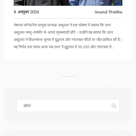
8 अक्तूबर 2024
Anand Prabhu
नेशनल कॉन्फ्रेंस प्रमुख फारूक़ अब्दुल्ला ने एक घोषणा में बताया कि उमर
अब्दुल्ला जम्मू-कश्मीर के अगले मुख्यमंत्री होंगे। उन्होंने यह बताया कि उमर
अब्दुल्ला ने विधानसभा चुनाव में बुद्धगाम और गांदरबल सीटों पर जीत हासिल की है।
यह निर्णय उस समय आया जब उमर ने बुद्धगाम में 36,010 और गांदरबल में
32,727 वोटों से जीत दर्ज की।