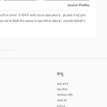
Anand Prabhu
जधानी पर लगभग 70 दिनों में अपनी तरह का पहला हमला है। इस हमले में कई ड्रोन
रूस के विदेशी सैन्य सहायता पर बढ़ते मोर्चे का संकेत है। राष्ट्रपति ज़ेलेंस्की ने
।
मेन्यू
हमारे बारे में
सेवा नियम
गोपनीयता नीति
संपर्क करें
DPDP