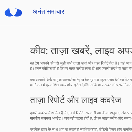
कीव: ताज़ा खबरें, लाइव अप
यह टैग आपको कीव से जुड़ी सभी ताज़ा खबरें और गहन रिपोर्ट देता है। यहां आप
हैं। हमने कोशिश की है कि हर खबर स्रोत स्पष्ट हो और जरूरी संदर्भ के साथ 
क्या आपको सिर्फ प्रमुख घटनाएँ चाहिए या बैकग्राउंड पढ़ना पसंद है? इस पेज प
आर्टिकल में प्रकाशित समय और स्रोत देखेंगे, ताकि आप खबर की प्रासंगिक
ताज़ा रिपोर्ट और लाइव कवरेज
हमारी कवरेज में शामिल हैं: मैदान से रिपोर्ट, सरकारी बयानों का अनुवाद, अंतरर
मानवीय सहायता अपडेट। जब बड़ी घटना होती है, तो हम लाइव ब्लॉग और समय-स
प्रत्येक खबर के साथ आप पा सकते हैं संबंधित फोटो, वीडियो क्लिप और मानचि