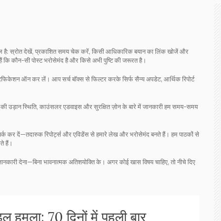
 है: स्रोत देखें, प्रकाशित समय चेक करें, किसी आधिकारिक बयान का लिंक खोजें और
ैं कि कौन-सी पोस्ट भरोसेमंद है और किसे अभी पुष्टि की जरूरत है।
फिकेशन ऑन कर लें। आप सर्च बॉक्स से फिल्टर करके सिर्फ सैन्य अपडेट, आर्थिक रिपोर्ट
ंस की उड़ान स्थिति, काउंसलर एडवाइस और सुरक्षित ज़ोन के बारे में जानकारी हम समय-समय
ंपर्क कर दें—तदारुक रिपोर्ट्स और एविडेंस से हमारे लेख और भरोसेमंद बनते हैं। हम पाठकों से
े हैं।
नकारी देना—बिना भावनात्मक अतिशयोक्ति के। अगर कोई खास विषय चाहिए, तो नीचे दिए
 हमला: 70 दिनों में पहली बार