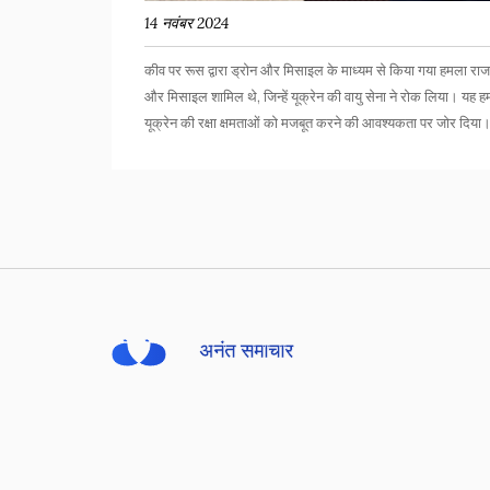
14 नवंबर 2024
कीव पर रूस द्वारा ड्रोन और मिसाइल के माध्यम से किया गया हमला रा
और मिसाइल शामिल थे, जिन्हें यूक्रेन की वायु सेना ने रोक लिया। यह हमला 
यूक्रेन की रक्षा क्षमताओं को मजबूत करने की आवश्यकता पर जोर दिया