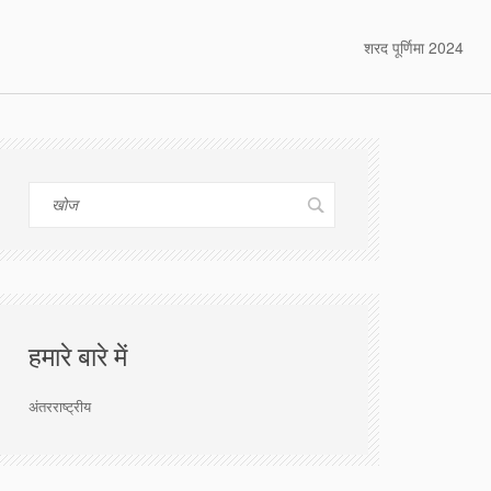
शरद पूर्णिमा 2024
हमारे बारे में
अंतरराष्ट्रीय