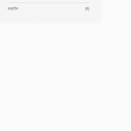
राष्ट्रीय
(8)