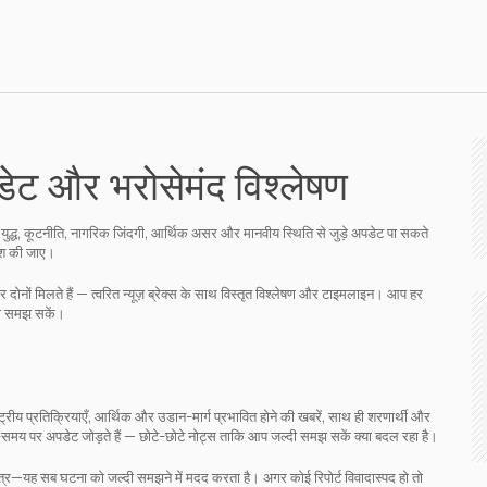
डेट और भरोसेमंद विश्लेषण
 युद्ध, कूटनीति, नागरिक जिंदगी, आर्थिक असर और मानवीय स्थिति से जुड़े अपडेट पा सकते
पेश की जाए।
र दोनों मिलते हैं — त्वरित न्यूज़ ब्रेक्स के साथ विस्तृत विश्लेषण और टाइमलाइन। आप हर
ता समझ सकें।
ाष्ट्रीय प्रतिक्रियाएँ, आर्थिक और उडान-मार्ग प्रभावित होने की खबरें, साथ ही शरणार्थी और
मय पर अपडेट जोड़ते हैं — छोटे-छोटे नोट्स ताकि आप जल्दी समझ सकें क्या बदल रहा है।
त्र—यह सब घटना को जल्दी समझने में मदद करता है। अगर कोई रिपोर्ट विवादास्पद हो तो