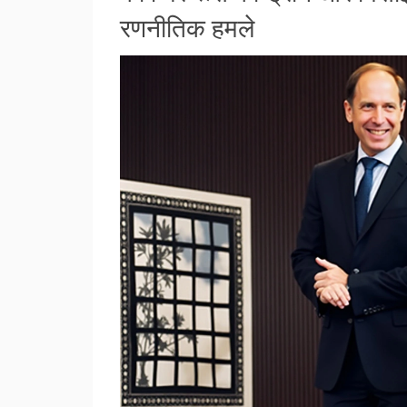
रणनीतिक हमले