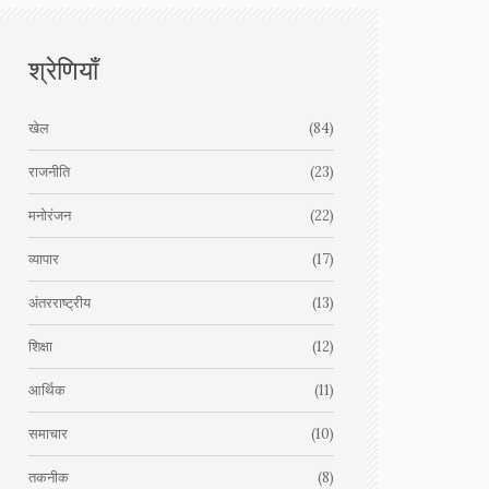
श्रेणियाँ
खेल
(84)
राजनीति
(23)
मनोरंजन
(22)
व्यापार
(17)
अंतरराष्ट्रीय
(13)
शिक्षा
(12)
आर्थिक
(11)
समाचार
(10)
तकनीक
(8)