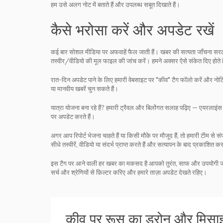
हम उसे अलग नोट में बताते हैं और उपलब्ध सबूत दिखाते हैं।
कैसे भरोसा करें और अपडेट रखें
कई बार सोशल मीडिया पर अफवाहें फैल जाती हैं। खबर की सत्यता जाँचना सरल
तस्वीर/वीडियो की मूल फाइल की जांच करें। हमने अक्सर ऐसे संकेत दिए होते ह
रात-दिन अपडेट पाने के लिए हमारी वेबसाइट पर "कीव" टैग फॉलो करें और नोटि
या मानवीय खबरें चुन सकते हैं।
यात्रा योजना बना रहे हैं? हमारी ट्रैवल और बिलोंगत सलाह पढ़िए — एयरलाइ
पर अपडेट करते हैं।
अगर आप रिपोर्ट भेजना चाहते हैं या किसी मौके पर मौजूद हैं, तो हमारी टीम से स
सीधे तस्वीरें, वीडियो या संदर्भ प्राप्त करते हैं और सत्यापन के बाद प्रकाशित करत
इस टैग पर आने वाली हर खबर का मकसद है आपको तुरंत, साफ और उपयोगी जा
सर्च और श्रेणियों से फ़िल्टर करिए और हमारे ताज़ा अपडेट देखते रहिए।
कीव पर रूस का ड्रोन और मिसाइल