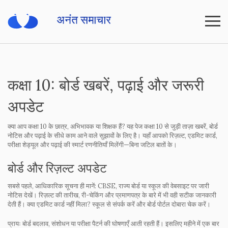
कक्षा 10: बोर्ड खबरें, पढ़ाई और जरूरी
अपडेट
क्या आप कक्षा 10 के छात्र, अभिभावक या शिक्षक हैं? यह पेज कक्षा 10 से जुड़ी ताज़ा खबरें, बोर्ड
नोटिस और पढ़ाई के सीधे काम आने वाले सुझावों के लिए है। यहाँ आपको रिज़ल्ट, एडमिट कार्ड,
परीक्षा शेड्यूल और पढ़ाई की स्मार्ट रणनीतियाँ मिलेंगी—बिना जटिल बातों के।
बोर्ड और रिज़ल्ट अपडेट
सबसे पहले, आधिकारिक सूचना ही मानें: CBSE, राज्य बोर्ड या स्कूल की वेबसाइट पर जारी
नोटिस देखें। रिज़ल्ट की तारीख, री-चेकिंग और प्रमाणपत्र के बारे में भी वही सटीक जानकारी
देती हैं। क्या एडमिट कार्ड नहीं मिला? स्कूल से संपर्क करें और बोर्ड पोर्टल दोबारा चेक करें।
प्रायः बोर्ड बदलाव, संशोधन या परीक्षा पैटर्न की घोषणाएँ आती रहती हैं। इसलिए महीने में एक बार