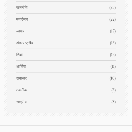
राजनीति
(23)
मनोरंजन
(22)
व्यापार
(17)
अंतरराष्ट्रीय
(13)
शिक्षा
(12)
आर्थिक
(11)
समाचार
(10)
तकनीक
(8)
राष्ट्रीय
(8)