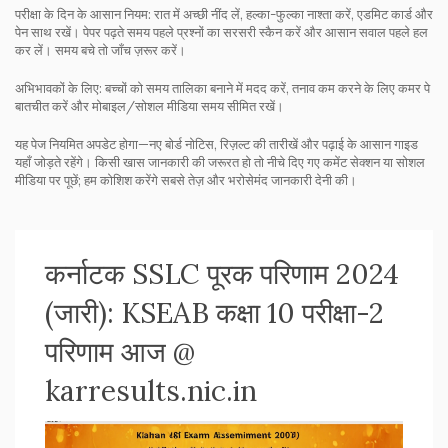
परीक्षा के दिन के आसान नियम: रात में अच्छी नींद लें, हल्का-फुल्का नाश्ता करें, एडमिट कार्ड और
पेन साथ रखें। पेपर पढ़ते समय पहले प्रश्नों का सरसरी स्कैन करें और आसान सवाल पहले हल
कर लें। समय बचे तो जाँच ज़रूर करें।
अभिभावकों के लिए: बच्चों को समय तालिका बनाने में मदद करें, तनाव कम करने के लिए कमर पे
बातचीत करें और मोबाइल/सोशल मीडिया समय सीमित रखें।
यह पेज नियमित अपडेट होगा—नए बोर्ड नोटिस, रिज़ल्ट की तारीखें और पढ़ाई के आसान गाइड
यहाँ जोड़ते रहेंगे। किसी खास जानकारी की जरूरत हो तो नीचे दिए गए कमेंट सेक्शन या सोशल
मीडिया पर पूछें; हम कोशिश करेंगे सबसे तेज़ और भरोसेमंद जानकारी देनी की।
कर्नाटक SSLC पूरक परिणाम 2024
(जारी): KSEAB कक्षा 10 परीक्षा-2
परिणाम आज @
karresults.nic.in