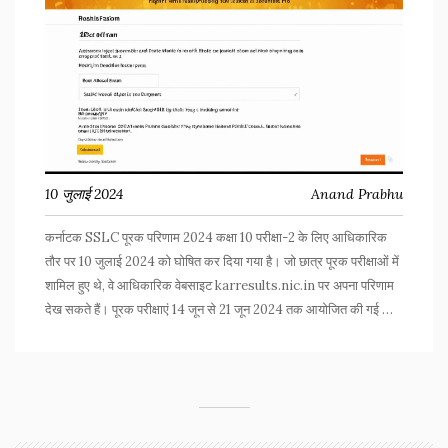
10 जुलाई 2024
Anand Prabhu
कर्नाटक SSLC पूरक परिणाम 2024 कक्षा 10 परीक्षा-2 के लिए आधिकारिक
तौर पर 10 जुलाई 2024 को घोषित कर दिया गया है। जो छात्र पूरक परीक्षाओं में
शामिल हुए थे, वे आधिकारिक वेबसाइट karresults.nic.in पर अपना परिणाम
देख सकते हैं। पूरक परीक्षाएं 14 जून से 21 जून 2024 तक आयोजित की गई थीं,
और परिणाम सुबह 11:30 बजे घोषित किया गया।