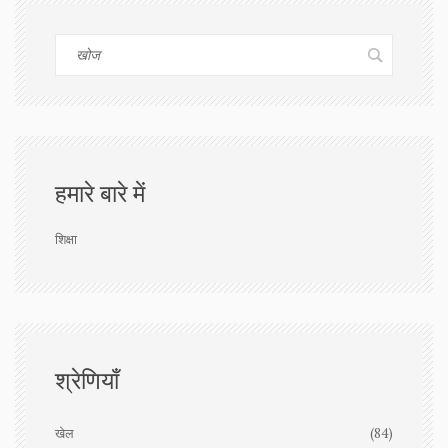
हमारे बारे में
शिक्षा
श्रेणियाँ
खेल
(84)