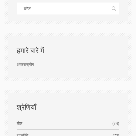
हमारे बारे में
अंतरराष्ट्रीय
श्रेणियाँ
खेल
(84)
राजनीति
(23)