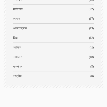
मनोरंजन
(22)
व्यापार
(17)
अंतरराष्ट्रीय
(13)
शिक्षा
(12)
आर्थिक
(11)
समाचार
(10)
तकनीक
(8)
राष्ट्रीय
(8)