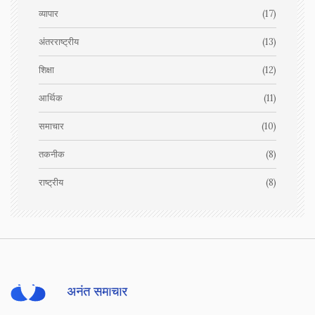
व्यापार
(17)
अंतरराष्ट्रीय
(13)
शिक्षा
(12)
आर्थिक
(11)
समाचार
(10)
तकनीक
(8)
राष्ट्रीय
(8)