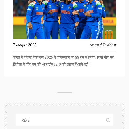
7 अक्तूबर 2025
Anand Prabhu
भारत ने महिला विश्व कप 2025 में पाकिस्तान को 88 रन से हराया, रिचा घोश की
फ़िनिश ने जीत तय की, और टीम 12‑0 की लाइन में आगे बढ़ी।