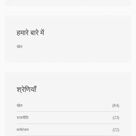
हमारे बारे में
खेल
श्रेणियाँ
खेल
(84)
राजनीति
(23)
मनोरंजन
(22)