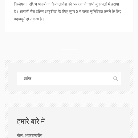
विश्लेषण। दक्षिण अफ्रीका ने बांग्लादेश को अब तक के सभी मुकाबलों में हराया
है। आगामी मैच दक्षिण अफ्रीका के लिए सुपर 8 में जगह सुनिश्चित करने के लिए
महत्वपूर्ण हो सकता है।
हमारे बारे में
खेल, अंतरराष्ट्रीय