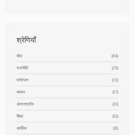
श्रेणियाँ
खेल
(84)
राजनीति
(23)
मनोरंजन
(22)
व्यापार
(17)
अंतरराष्ट्रीय
(13)
शिक्षा
(12)
आर्थिक
(11)