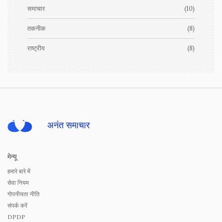
समाचार
(10)
तकनीक
(8)
राष्ट्रीय
(8)
मेन्यू
हमारे बारे में
सेवा नियम
गोपनीयता नीति
संपर्क करें
DPDP