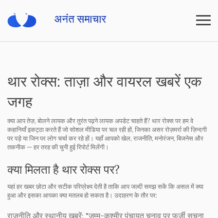
थार रोक्स: ताज़ा और वायरल खबरें एक
जगह
क्या आप तेज़, बोलने लायक और तुरंत पढ़ने लायक अपडेट चाहते हैं? थार रोक्स पर हम वे
कहानियाँ इकट्ठा करते हैं जो सोशल मीडिया पर चल रही हों, जिनका असर रोज़मर्रा की ज़िन्दगी
पर पड़े या जिन पर लोग चर्चा कर रहे हों। यहाँ आपको खेल, राजनीति, मनोरंजन, बिजनेस और
तकनीक — हर तरह की चुनी हुई रिपोर्ट मिलेंगी।
क्या मिलता है थार रोक्स पर?
यहां हर खबर छोटा और सटीक परिप्रेक्ष्य देती है ताकि आप जल्दी समझ सकें कि असल में क्या
हुआ और इसका आपका क्या मतलब हो सकता है। उदाहरण के तौर पर:
राजनीति और स्थानीय खबरें: "जम्मू-कश्मीर पंचायत चुनाव पर फर्जी सूचना