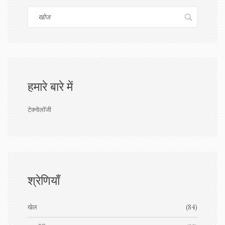
हमारे बारे में
टेक्नोलॉजी
श्रेणियाँ
खेल
(84)