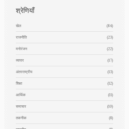
श्रेणियाँ
खेल
(84)
राजनीति
(23)
मनोरंजन
(22)
व्यापार
(17)
अंतरराष्ट्रीय
(13)
शिक्षा
(12)
आर्थिक
(11)
समाचार
(10)
तकनीक
(8)