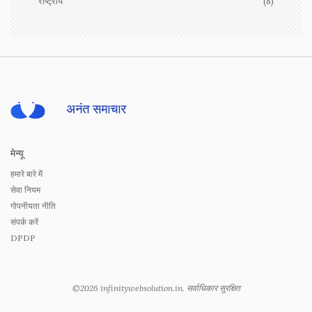
राष्ट्रीय
(8)
मेन्यू
हमारे बारे में
सेवा नियम
गोपनीयता नीति
संपर्क करें
DPDP
©2026 infinitywebsolution.in. सर्वाधिकार सुरक्षित