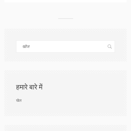
हमारे बारे में
खेल