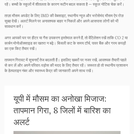
रहें। बच्चों के स्कूलों में शीतलता के कारण रूटीन बदल सकता है — स्कूल नोटिस चेक करें।
ताज़ा मौसम अपडेट के लिए IMD की वेबसाइट, स्थानीय न्यूज और भरोसेमंद मौसम ऐप रोज़
सुबह देखें। अलर्ट मिलने पर अनावश्यक बाहर न निकलें और अपने आसपास लोगों को भी
सावधान करें।
अगर आपको घर पर हीटर या गैस उपकरण इस्तेमाल करने हैं, तो वेंटिलेशन रखें ताकि CO 2 या
कार्बन मोनोऑक्साइड का खतरा न बढ़े। बिजली कट के समय टॉर्च, पावर बैंक और गरम कपड़ों
का एक किट तैयार रखें।
तापमान गिरावट में सूचनाएँ तेज बदलती हैं। इसलिए खबरों पर नजर रखें, आवश्यक तैयारी पहले
से कर लें और अपने परिवार‑पड़ोस की मदद के लिए तैयार रहें। जरूरत हो तो स्थानीय प्रशासन
के हेल्पलाइन नंबर और स्वास्थ्य केंद्र की जानकारी अपने साथ रखें।
यूपी में मौसम का अनोखा मिजाज:
तापमान गिरा, 8 जिलों में बारिश का
अलर्ट