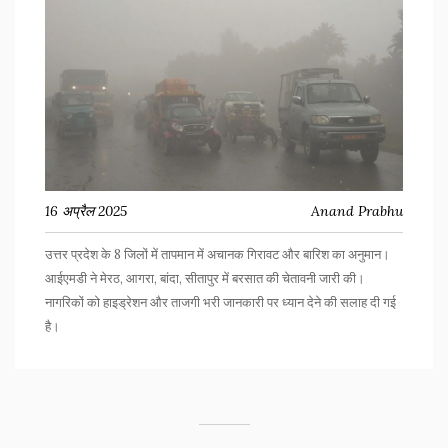
16 अप्रैल 2025
Anand Prabhu
उत्तर प्रदेश के 8 जिलों में तापमान में अचानक गिरावट और बारिश का अनुमान।
आईएमडी ने मेरठ, आगरा, बांदा, सीतापुर में बरसात की चेतावनी जारी की।
नागरिकों को हाइड्रेशन और ताजगी भरी जानकारी पर ध्यान देने की सलाह दी गई
है।