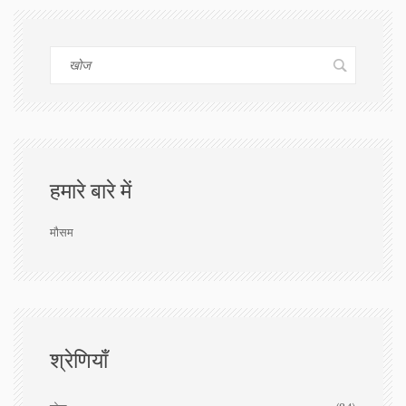
हमारे बारे में
मौसम
श्रेणियाँ