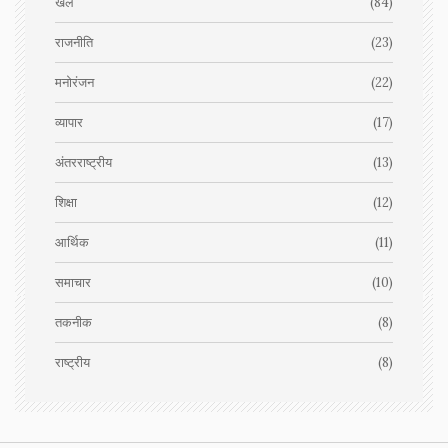
खेल
(84)
राजनीति
(23)
मनोरंजन
(22)
व्यापार
(17)
अंतरराष्ट्रीय
(13)
शिक्षा
(12)
आर्थिक
(11)
समाचार
(10)
तकनीक
(8)
राष्ट्रीय
(8)