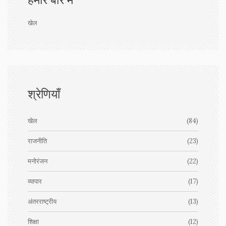
खेल
श्रेणियाँ
खेल
(84)
राजनीति
(23)
मनोरंजन
(22)
व्यापार
(17)
अंतरराष्ट्रीय
(13)
शिक्षा
(12)