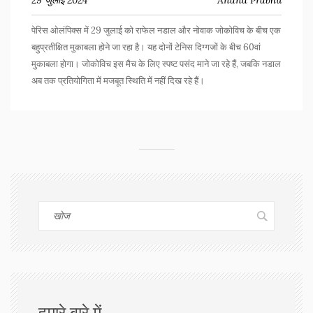
29 जुलाई 2024
Anand Prabhu
पेरिस ओलंपिक्स में 29 जुलाई को राफेल नडाल और नोवाक जोकोविच के बीच एक
बहुप्रतीक्षित मुकाबला होने जा रहा है। यह दोनों टेनिस दिग्गजों के बीच 60वां
मुकाबला होगा। जोकोविच इस मैच के लिए स्पष्ट पसंद माने जा रहे हैं, जबकि नडाल
अब तक प्रतियोगिता में मजबूत स्थिति में नहीं दिख रहे हैं।
हमारे बारे में