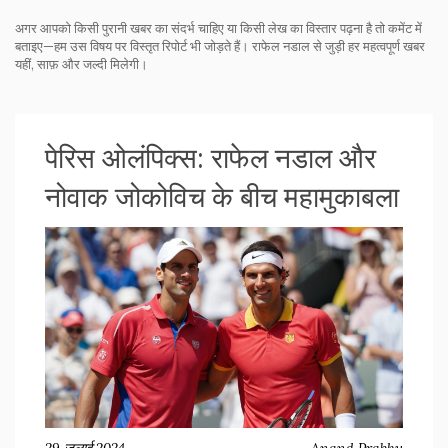
अगर आपको किसी पुरानी खबर का संदर्भ चाहिए या किसी लेख का विस्तार पढ़ना है तो कमेंट में
बताइए—हम उस विषय पर विस्तृत रिपोर्ट भी जोड़ते हैं। राफेल नडाल से जुड़ी हर महत्वपूर्ण खबर
यहीं, साफ़ और जल्दी मिलेगी।
पेरिस ओलंपिक्स: राफेल नडाल और
नोवाक जोकोविच के बीच महामुकाबला