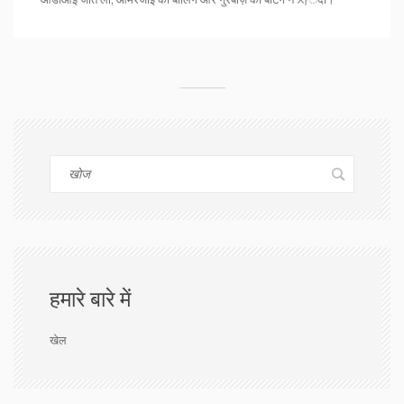
हमारे बारे में
खेल