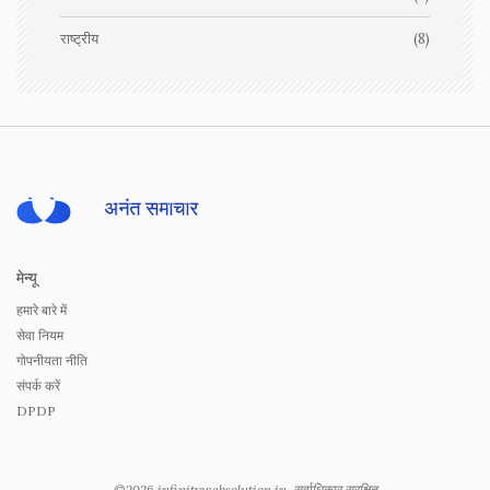
राष्ट्रीय
(8)
मेन्यू
हमारे बारे में
सेवा नियम
गोपनीयता नीति
संपर्क करें
DPDP
©2026 infinitywebsolution.in. सर्वाधिकार सुरक्षित