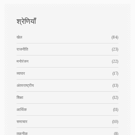
श्रेणियाँ
खेल
(84)
राजनीति
(23)
मनोरंजन
(22)
व्यापार
(17)
अंतरराष्ट्रीय
(13)
शिक्षा
(12)
आर्थिक
(11)
समाचार
(10)
तकनीक
(8)