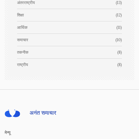
अंतरराष्ट्रीय
(13)
शिक्षा
(12)
आर्थिक
(11)
समाचार
(10)
तकनीक
(8)
राष्ट्रीय
(8)
मेन्यू