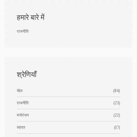
हमारे बारे में
राजनीति
श्रेणियाँ
खेल
(84)
राजनीति
(23)
मनोरंजन
(22)
व्यापार
(17)