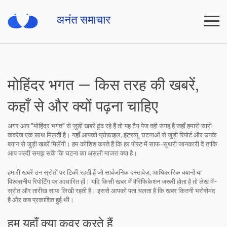
मोहिंदर भगत — किस तरह की खबरें,
कहाँ से और क्यों पढ़ना चाहिए
अगर आप "मोहिंदर भगत" से जुड़ी खबरें ढूंढ रहे हैं तो यह टैग पेज वही जगह है जहाँ हमारी सारी
कवरेज एक साथ मिलती है। यहाँ आपको प्रोफ़ाइल, इंटरव्यू, घटनाओं से जुड़ी रिपोर्ट और उनके
बयान से जुड़ी खबरें मिलेंगी। हम कोशिश करते हैं कि हर पोस्ट में साफ-सुथरी जानकारी दें ताकि
आप जल्दी समझ सकें कि घटना का असली माजरा क्या है।
हमारी खबरें उन स्रोतों पर टिकी रहती हैं जो सार्वजनिक दस्तावेज़, आधिकारिक बयानों या
विश्वसनीय रिपोर्टिंग पर आधारित हों। यदि किसी खबर में वैरिफिकेशन जरूरी होता है तो लेख में-
स्रोत और तारीख साफ लिखी रहती है। इससे आपको पता चलता है कि खबर कितनी भरोसेमंद
है और कब प्रकाशित हुई थी।
हम यहाँ क्या कवर करते हैं