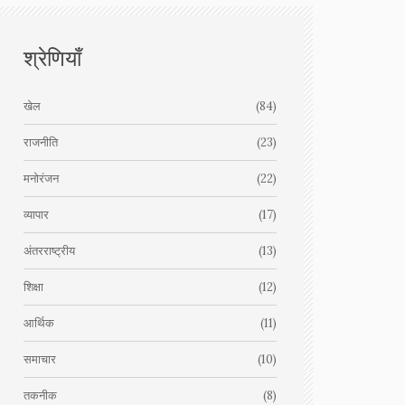
श्रेणियाँ
खेल
(84)
राजनीति
(23)
मनोरंजन
(22)
व्यापार
(17)
अंतरराष्ट्रीय
(13)
शिक्षा
(12)
आर्थिक
(11)
समाचार
(10)
तकनीक
(8)