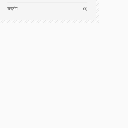
राष्ट्रीय
(8)