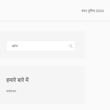
शरद पूर्णिमा 2024
हमारे बारे में
मनोरंजन