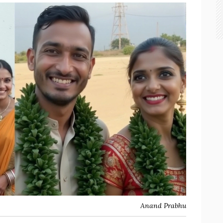
Anand Prabhu