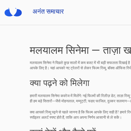
मलयालम सिनेमा — ताज़ा खबर
मलयालम सिनेमा ने पिछले कुछ सालों में कम बजट में भी बड़ी सफलता दिखा
आपके लिए है। यहां आपको नए ट्रेलरों से लेकर फिल्म रिव्यू, बॉक्स ऑफिस रिप
क्या पढ़ने को मिलेगा
हमारी मलयालम सिनेमा कवरेज में मिलेंगे: नई फिल्मों की रिलीज़ डेट, ताज़ा र
ही हम बड़े सितारों—जैसे मोहनलाल, मम्मूट्टी, फहद फाजिल, दुल्कर सलमान—औ
क्या आपको रिव्यू पढ़ने से पहले जानना है कि फिल्म आपके लिए सही है? हमारे रि
स्पॉइलर अलर्ट स्पष्ट होते हैं, ताकि आप अपना निर्णय आसानी से ले सकें।