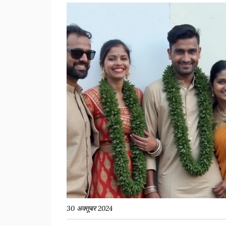
30 अक्तूबर 2024