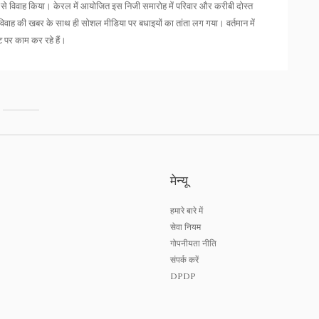
णन से विवाह किया। केरल में आयोजित इस निजी समारोह में परिवार और करीबी दोस्त
वाह की खबर के साथ ही सोशल मीडिया पर बधाइयों का तांता लग गया। वर्तमान में
 पर काम कर रहे हैं।
मेन्यू
हमारे बारे में
सेवा नियम
गोपनीयता नीति
संपर्क करें
DPDP