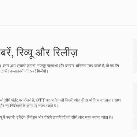
ें, रिव्यू और रिलीज़
ई है। अगर आप असली कहानी, मजबूत पटकथा और दमदार अभिनय पसंद करते हैं, तो यह टैग
ोर्ट और कलाकारों की खबरें मिलेंगी।
िव्यू जो सीधे पॉइंट पर बोलते हैं, OTT पर आने वाली फिल्में, और बॉक्स ऑफिस का हाल। साथ
र नए निर्देशकों के काम पर नजर रखते हैं।
व्यू में कहानी, एक्टिंग, निर्देशन और देखने लायकियों को सीधे और साफ बताया जाता है।