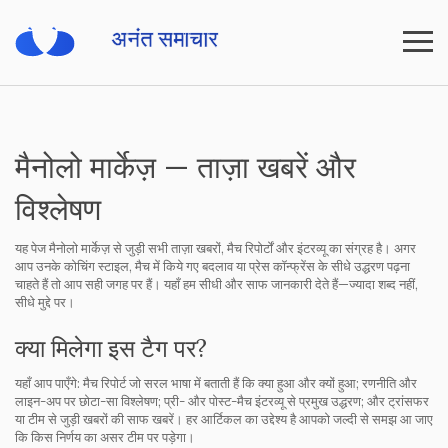
मैनोलो मार्केज़ — ताज़ा खबरें और
विश्लेषण
यह पेज मैनोलो मार्केज़ से जुड़ी सभी ताज़ा खबरों, मैच रिपोर्टों और इंटरव्यू का संग्रह है। अगर
आप उनके कोचिंग स्टाइल, मैच में किये गए बदलाव या प्रेस कॉन्फ्रेंस के सीधे उद्धरण पढ़ना
चाहते हैं तो आप सही जगह पर हैं। यहाँ हम सीधी और साफ जानकारी देते हैं—ज्यादा शब्द नहीं,
सीधे मुद्दे पर।
क्या मिलेगा इस टैग पर?
यहाँ आप पाएँगे: मैच रिपोर्ट जो सरल भाषा में बताती हैं कि क्या हुआ और क्यों हुआ; रणनीति और
लाइन-अप पर छोटा-सा विश्लेषण; प्री- और पोस्ट-मैच इंटरव्यू से प्रमुख उद्धरण; और ट्रांसफर
या टीम से जुड़ी खबरों की साफ खबरें। हर आर्टिकल का उद्देश्य है आपको जल्दी से समझ आ जाए
कि किस निर्णय का असर टीम पर पड़ेगा।