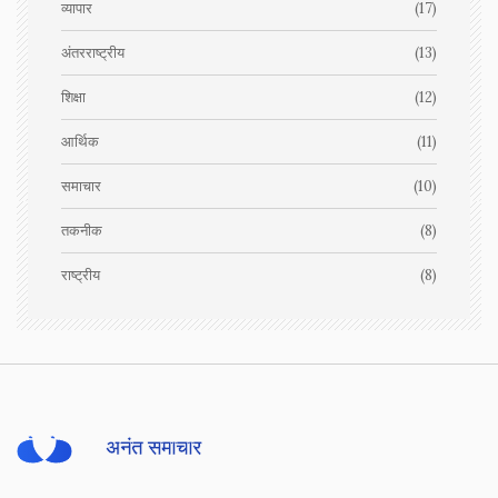
व्यापार
(17)
अंतरराष्ट्रीय
(13)
शिक्षा
(12)
आर्थिक
(11)
समाचार
(10)
तकनीक
(8)
राष्ट्रीय
(8)