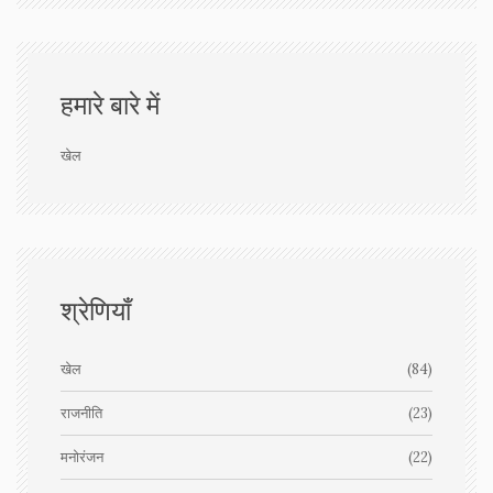
हमारे बारे में
खेल
श्रेणियाँ
खेल
(84)
राजनीति
(23)
मनोरंजन
(22)