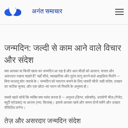
जन्मदिन: जल्दी से काम आने वाले विचार
और संदेश
क्या आपका या किसी खास का जन्मदिन आ रहा है और आप चीज़ों को आसान, सस्ता और
असरदार रखना चाहते हैं? यहाँ सीधे, व्यावहारिक और तुरंत लागू करने वाले आइडिया मिलेंगे —
बिना फालतू शोर-शराबे के। जन्मदिन को यादगार बनाने के लिए जरूरी चीजें: सही संदेश, उपहार
का सटीक चुनाव, और एक छोटा-सा प्लान जो स्थिति के अनुरूप हो।
सबसे पहले सोचें कि व्यक्ति क्या पसंद करता है — अनुभव (डिनर, वर्कशॉप), उपयोगी चीज़ (गैजेट,
ब्यूटी प्रोडक्ट) या आराम (स्पा, किताब)। इससे आपका खर्च और समय दोनों बचेंगे और उपहार
सेंसिटिव लगेगा।
तेज़ और असरदार जन्मदिन संदेश