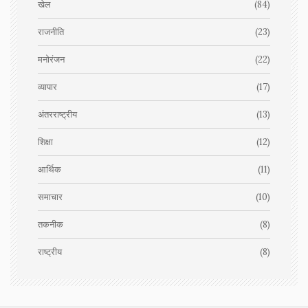
खेल
(84)
राजनीति
(23)
मनोरंजन
(22)
व्यापार
(17)
अंतरराष्ट्रीय
(13)
शिक्षा
(12)
आर्थिक
(11)
समाचार
(10)
तकनीक
(8)
राष्ट्रीय
(8)