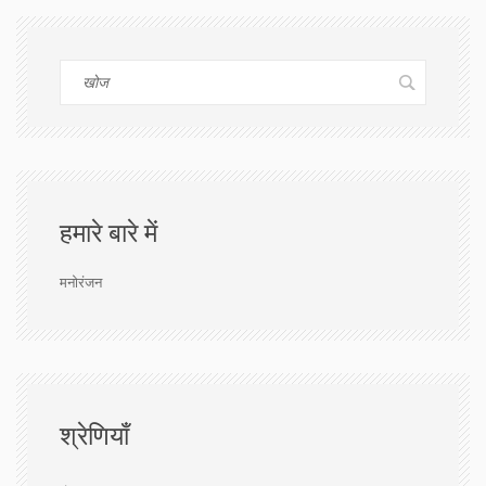
हमारे बारे में
मनोरंजन
श्रेणियाँ