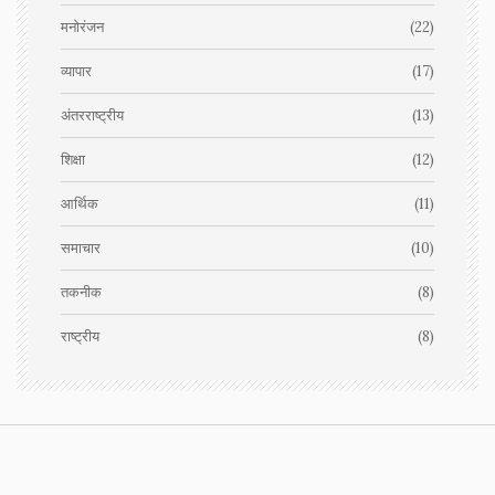
मनोरंजन
(22)
व्यापार
(17)
अंतरराष्ट्रीय
(13)
शिक्षा
(12)
आर्थिक
(11)
समाचार
(10)
तकनीक
(8)
राष्ट्रीय
(8)