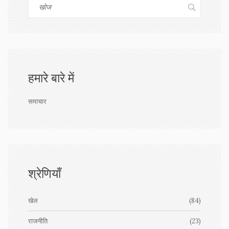
हमारे बारे में
समाचार
श्रेणियाँ
खेल
(84)
राजनीति
(23)