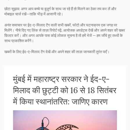
छोटा सुझाव: अगर आप बच्चे या बुज़ुर्ग के साथ जा रहे हैं तो मिलने का ठेका तय कर लें और
मोबाइल चार्ज रखें—ताकि भीड़ में आसानी रहे।
अनंत समाचार पर ईद-ए-मिलाद टैग वाली सभी खबरें, फोटो और घटनाक्रम एक जगह पर
मिलेंगे। नीचे दिए गए लिंक से ताज़ा रिपोर्ट पढ़ें, आयोजक अपडेट्स देखें और अपने शहर की खबर
फ़िल्टर करें। और अगर आपके पास कोई लोकल सूचना है तो हमें भेजें — हम जाँचे हुए तथ्यों के
साथ प्रकाशित करेंगे।
खबरों के लिए ईद-ए-मिलाद टैग देखें और अपने शहर की ताज़ा जानकारी तुरंत पाएँ।
मुंबई में महाराष्ट्र सरकार ने ईद-ए-
मिलाद की छुट्टी को 16 से 18 सितंबर
में किया स्थानांतरित: जाणिए कारण