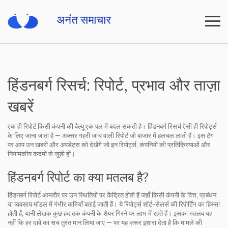
हिंडनबर्ग रिसर्च: रिपोर्ट, प्रभाव और ताज़ा
खबरें
एक ही रिपोर्ट किसी कंपनी की वैल्यू एक पल में बदल सकती है। हिंडनबर्ग रिसर्च ऐसी ही रिपोर्ट्स
के लिए जाना जाता है — अक्सर गहरी जांच वाली रिपोर्ट जो बाजार में हलचल लाती हैं। इस टैग
पर आप उन खबरों और अपडेट्स को देखेंगे जो इन रिपोर्ट्स, कंपनियों की प्रतिक्रियाओं और
नियामकीय कदमों से जुड़ी हों।
हिंडनबर्ग रिपोर्ट का क्या मतलब है?
हिंडनबर्ग रिपोर्ट आमतौर पर उन स्थितियों पर केंद्रित होती हैं जहाँ किसी कंपनी के वित्त, प्रबंधन
या व्यवसाय मॉडल में गंभीर कमियाँ बताई जाती हैं। ये रिपोर्ट्स शॉर्ट-सेलर्स की रिपोर्टिंग का हिस्सा
होती हैं, यानी लेखक कुछ हद तक कंपनी के शेयर गिरने पर लाभ में रहते हैं। इसका मतलब यह
नहीं कि हर दावे का सच तुरंत मान लिया जाए — पर यह ज़रूर इशारा देता है कि मामले की