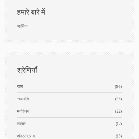
हमारे बारे में
आर्थिक
श्रेणियाँ
खेल
(84)
राजनीति
(23)
मनोरंजन
(22)
व्यापार
(17)
अंतरराष्ट्रीय
(13)