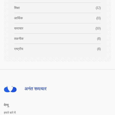
शिक्षा
(12)
आर्थिक
(11)
समाचार
(10)
तकनीक
(8)
राष्ट्रीय
(8)
मेन्यू
हमारे बारे में