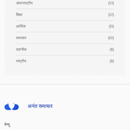
अंतरराष्ट्रीय
(13)
शिक्षा
(12)
आर्थिक
(11)
समाचार
(10)
तकनीक
(8)
राष्ट्रीय
(8)
मेन्यू