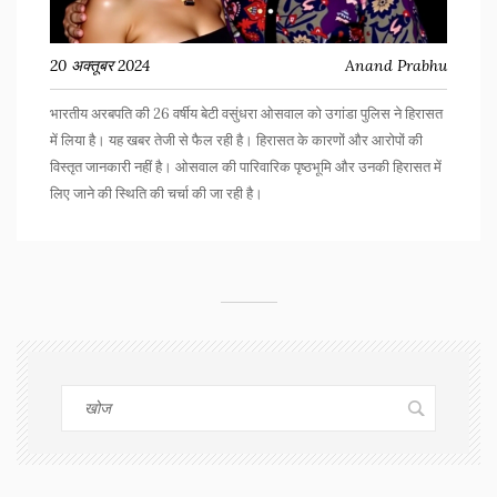
20 अक्तूबर 2024
Anand Prabhu
भारतीय अरबपति की 26 वर्षीय बेटी वसुंधरा ओसवाल को उगांडा पुलिस ने हिरासत
में लिया है। यह खबर तेजी से फैल रही है। हिरासत के कारणों और आरोपों की
विस्तृत जानकारी नहीं है। ओसवाल की पारिवारिक पृष्ठभूमि और उनकी हिरासत में
लिए जाने की स्थिति की चर्चा की जा रही है।