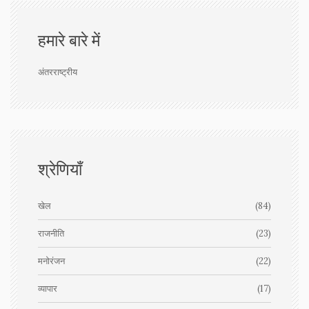
हमारे बारे में
अंतरराष्ट्रीय
श्रेणियाँ
खेल
(84)
राजनीति
(23)
मनोरंजन
(22)
व्यापार
(17)