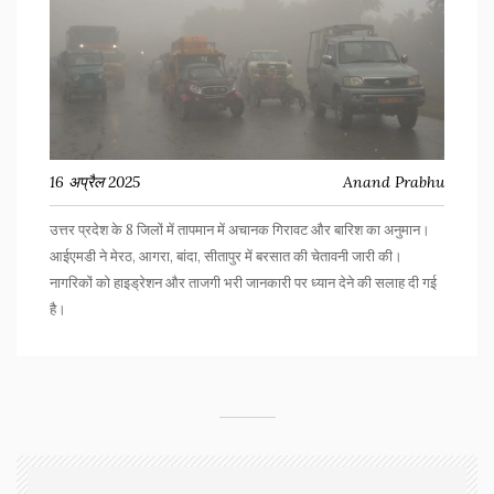
16 अप्रैल 2025
Anand Prabhu
उत्तर प्रदेश के 8 जिलों में तापमान में अचानक गिरावट और बारिश का अनुमान।
आईएमडी ने मेरठ, आगरा, बांदा, सीतापुर में बरसात की चेतावनी जारी की।
नागरिकों को हाइड्रेशन और ताजगी भरी जानकारी पर ध्यान देने की सलाह दी गई
है।