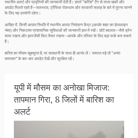
स्थानीय अलर्ट और प्रवृत्तियों की जानकारी देती हैं। हमारे "बारिश" टैग से ताजा खबरें और
अपडेट मिलते रहते हैं—जलभराव, ट्रैफिक रोकथाम और सरकारी सलाह के बारे में तुरन्त जानने
के लिए यह उपयोगी रहेगा।
आखिर में, किसी आपात स्थिति में स्थानीय आपदा नियंत्रण केंद्र (आपके शहर का हेल्पलाइन
नंबर) और निकटतम प्रशासनिक सुविधाओं की जानकारी हात में रखें। छोटे बदलाव—जैसे ड्रेन
साफ रखना और इमरजेंसी किट तैयार रखना—आपके और परिवार के लिए बड़ा फर्क बना सकते
हैं।
बारिश का मौसम खूबसूरत है, पर सावधानी के साथ ही आनंद लें। जरूरत पड़े तो "अनंत
समाचार" के बार-बार अपडेट देखें और सुरक्षित रहें।
यूपी में मौसम का अनोखा मिजाज:
तापमान गिरा, 8 जिलों में बारिश का
अलर्ट