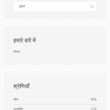
हमारे बारे में
मौसम
श्रेणियाँ
खेल
(84)
राजनीति
(23)