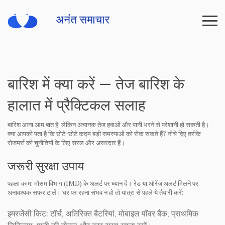
बारिश में क्या करें — तेज बारिश के
हालात में प्रैक्टिकल सलाह
बारिश आना आम बात है, लेकिन अचानक तेज हवाओं और पानी भरने से परेशानी हो सकती है।
क्या आपको पता है कि छोटे-छोटे कदम बड़ी समस्याओं को रोक सकते हैं? नीचे दिए तरीके
रोजमर्रा की चुनौतियों के लिए सरल और असरदार हैं।
जरूरी सुरक्षा उपाय
पहला काम: मौसम विभाग (IMD) के अलर्ट पर ध्यान दें। रेड या ऑरेंज अलर्ट मिलने पर
अनावश्यक सफर टालें। घर पर रहना संभव न हो तो यात्रा से पहले ये तैयारी करें:
इमरजेंसी किट:
टॉर्च, अतिरिक्त बैटरियां, मोबाइल पॉवर बैंक, प्राथमिक