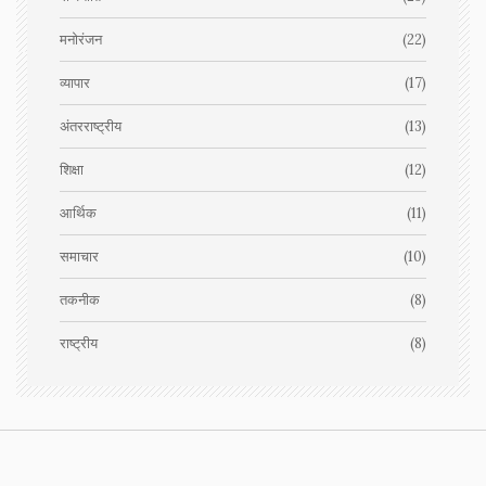
मनोरंजन
(22)
व्यापार
(17)
अंतरराष्ट्रीय
(13)
शिक्षा
(12)
आर्थिक
(11)
समाचार
(10)
तकनीक
(8)
राष्ट्रीय
(8)