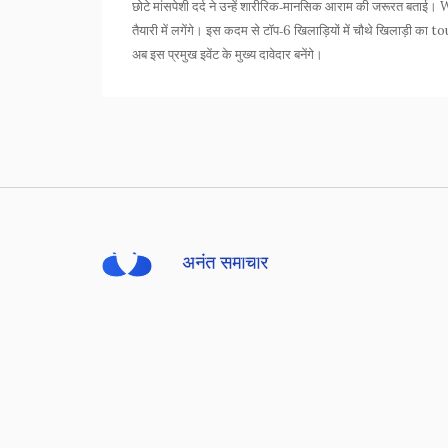
छोटे मांसपेशी दर्द ने उन्हें शारीरिक‑मानसिक आराम की जरूरत बत
तैयारी में लगेंगे। इस कदम से टॉप‑6 खिलाड़ियों में चौथे खिला
अब इस प्रमुख इवेंट के मुख्य दावेदार बनेंगे।