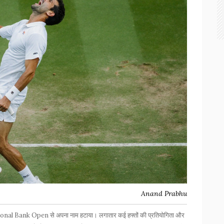
Anand Prabhu
ational Bank Open से अपना नाम हटाया। लगातार कई हफ्तों की प्रतियोगिता और