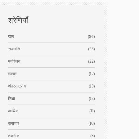
श्रेणियाँ
खेल
(84)
राजनीति
(23)
मनोरंजन
(22)
व्यापार
(17)
अंतरराष्ट्रीय
(13)
शिक्षा
(12)
आर्थिक
(11)
समाचार
(10)
तकनीक
(8)