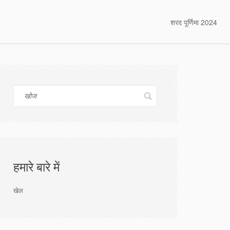
शरद पूर्णिमा 2024
हमारे बारे में
खेल