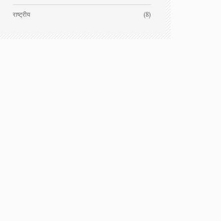
राष्ट्रीय
(8)