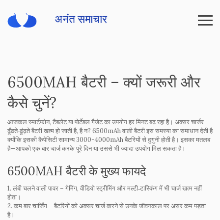
6500MAH बैटरी – क्यों जरूरी और
कैसे चुनें?
आजकल स्मार्टफोन, टैबलेट या पोर्टेबल गैजेट का उपयोग हर मिनट बढ़ रहा है। अक्सर चार्जर
ढूँढते‑ढूंढ़ते बैटरी खत्म हो जाती है, है न? 6500mAh वाली बैटरी इस समस्या का समाधान देती है
क्योंकि इसकी कैपेसिटी सामान्य 3000-4000mAh बैटरियों से दुगुनी होती है। इसका मतलब
है—आपको एक बार चार्ज करके पूरे दिन या उससे भी ज्यादा उपयोग मिल सकता है।
6500MAH बैटरी के मुख्य फायदे
1.
लंबी चलने वाली पावर
– गेमिंग, वीडियो स्ट्रीमिंग और मल्टी‑टास्किंग में भी चार्ज खत्म नहीं
होता।
2.
कम बार चार्जिंग
– बैटरियों को अक्सर चार्ज करने से उनके जीवनकाल पर असर कम पड़ता
है।