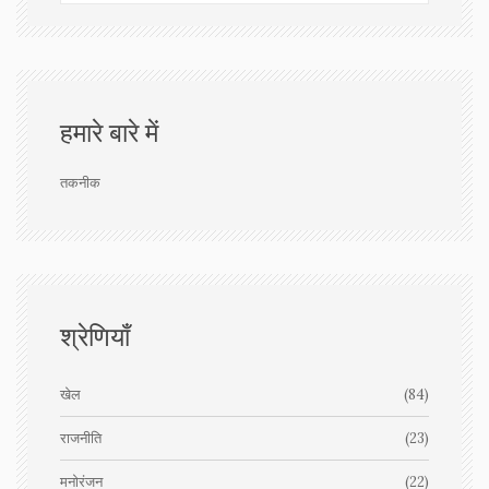
हमारे बारे में
तकनीक
श्रेणियाँ
खेल
(84)
राजनीति
(23)
मनोरंजन
(22)