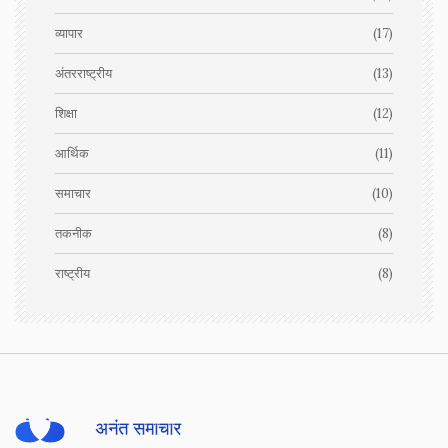
व्यापार
(17)
अंतरराष्ट्रीय
(13)
शिक्षा
(12)
आर्थिक
(11)
समाचार
(10)
तकनीक
(8)
राष्ट्रीय
(8)