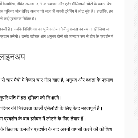
्डो कैमाविंगा, डेविड अलाबा, दानी कारवाजल और एडेर मीलिताओ चोटों के कारण बेंच
यस जूनियर और डेविड अलाबा जो जल्द ही अपनी ट्रेनिंग में लौट चुके हैं। हालाँकि, इन
ससे कई प्रशंसक चिंतित हैं।
ी है। जबकि विनिशियस का भूमिकाएं बनाने में कुशलता का स्थान नहीं लिया जा
प्रदान करेगी। उनके कौशल और अनुभव दोनों को शानदार रूप से टीम के प्रदर्शन में
 लाइनअप
से चार मैचों में केवल चार गोल खाए हैं, अनुभव और दक्षता के प्रमाण
पस्थिति में इस भूमिका को निभाएंगे।
दिगर की निरंतरता कार्लो एंसेलोटी के लिए बेहद महत्वपूर्ण है।
यम प्रदर्शन के बाद इलेवन में लौटने के लिए तैयार हैं।
 के खिलाफ कमजोर प्रदर्शन के बाद अपनी वापसी करने की कोशिश