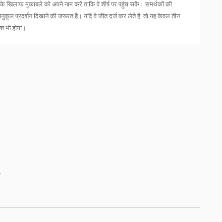
खिलाफ मुकाबले को अपने नाम करें ताकि वे शीर्ष पर पहुंच सकें। समर्थकों की
अनुकूल प्रदर्शन दिखाने की जरूरत है। यदि वे जीत दर्ज कर लेते हैं, तो यह केवल तीन
देश भी होगा।
