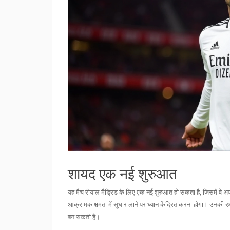
शायद एक नई शुरुआत
यह मैच रीयाल मैड्रिड के लिए एक नई शुरुआत हो सकता है, जिसमें वे अ
आक्रामक क्षमता में सुधार लाने पर ध्यान केंद्रित करना होगा। उनकी रक्
बन सकती है।