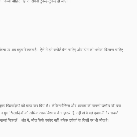
 जज्बा चाहिए, नहीं तो सपना टुकड़े‑टुकड़े हो जाएगा।
चमकेगा पर अब बहुत दिक्कत है। ऐसे में हमें सपोर्ट देना चाहिए और टीम को भरोसा दिलाना चाहिए
मुख्य खिलाड़ियों को बाहर कर दिया है। लेकिन वैन्हिस और अलाबा की वापसी उम्मीद की दवा
न युवा खिलाड़ियों को अधिक आत्मविश्वास देना ज़रूरी है, नहीं तो वे बड़े दबाव में गिर सकते
्जा निकालें। अंत में, जीत सिर्फ स्कोर नहीं, बल्कि दर्शकों के दिलों पर भी जीत है।