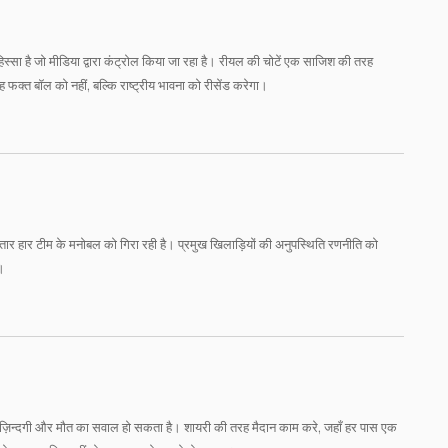
ा हिस्सा है जो मीडिया द्वारा कंट्रोल किया जा रहा है। रीयल की चोटें एक साजिश की तरह
यह फक्त बॉल को नहीं, बल्कि राष्ट्रीय भावना को रीसेंड करेगा।
ातार हार टीम के मनोबल को गिरा रही है। प्रमुख खिलाड़ियों की अनुपस्थिति रणनीति को
।
ए ज़िन्दगी और मौत का सवाल हो सकता है। शायरी की तरह मैदान काम करे, जहाँ हर पास एक