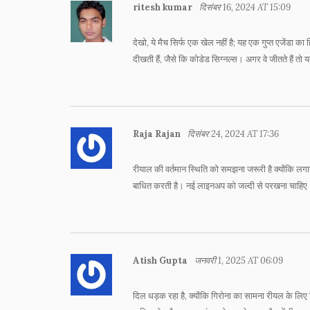
ritesh kumar
दिसंबर 16, 2024 AT 15:09
देखो, ये मैच सिर्फ एक खेल नहीं है; यह एक गुप्त एजेंडा क
दीखती हैं, जैसे कि कोडेड सिग्नल्स। अगर वे जीतते हैं तो 
Raja Rajan
दिसंबर 24, 2024 AT 17:36
रीयाल की वर्तमान स्थिति को समझना जरूरी है क्योंकि लग
बाधित करती है। नई लाइनअप को जल्दी से परखना चाहिए
Atish Gupta
जनवरी 1, 2025 AT 06:09
दिल धड़क रहा है, क्योंकि गिरोना का सामना रीयल के लि