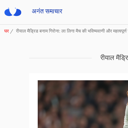
घर
रीयाल मैड्रिड बनाम गिरोना: ला लिगा मैच की भविष्यवाणी और महत्वपूर्ण 
रीयाल मैड्र