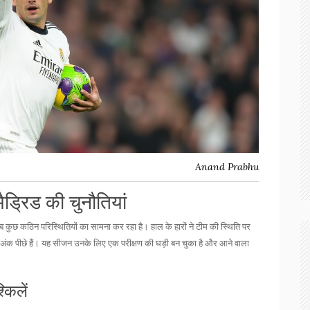
Anand Prabhu
मैड्रिड की चुनौतियां
अब कुछ कठिन परिस्थितियों का सामना कर रहा है। हाल के हारों ने टीम की स्थिति पर
 चार अंक पीछे हैं। यह सीजन उनके लिए एक परीक्षण की घड़ी बन चुका है और आने वाला
किलें