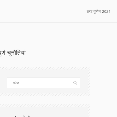
शरद पूर्णिमा 2024
्ण चुनौतियां