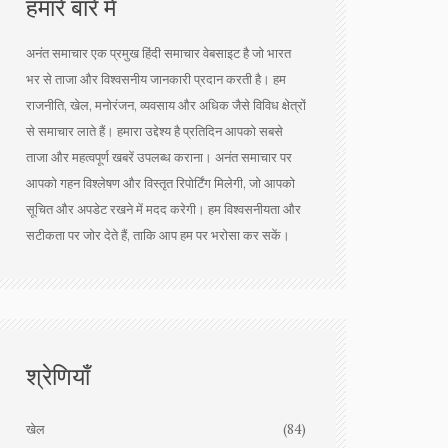
हमारे बारे में
अनंत समाचार एक प्रमुख हिंदी समाचार वेबसाइट है जो भारत
भर से ताजा और विश्वसनीय जानकारी प्रदान करती है। हम
राजनीति, खेल, मनोरंजन, व्यवसाय और अधिक जैसे विविध क्षेत्रों
से समाचार लाते हैं। हमारा उद्देश्य है प्रतिदिन आपको सबसे
ताजा और महत्वपूर्ण खबरें उपलब्ध कराना। अनंत समाचार पर
आपको गहन विश्लेषण और विस्तृत रिपोर्टिंग मिलेगी, जो आपको
सूचित और अपडेट रखने में मदद करेगी। हम विश्वसनीयता और
सटीकता पर जोर देते हैं, ताकि आप हम पर भरोसा कर सकें।
श्रेणियाँ
खेल
(84)