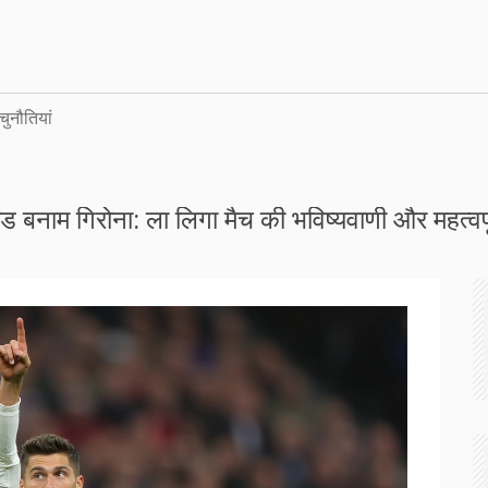
चुनौतियां
िड बनाम गिरोना: ला लिगा मैच की भविष्यवाणी और महत्वपूर