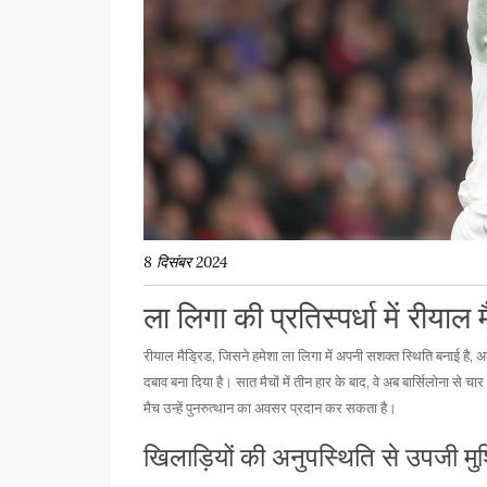
8 दिसंबर 2024
ला लिगा की प्रतिस्पर्धा में रीयाल 
रीयाल मैड्रिड, जिसने हमेशा ला लिगा में अपनी सशक्त स्थिति बनाई है, 
दबाव बना दिया है। सात मैचों में तीन हार के बाद, वे अब बार्सिलोना से
मैच उन्हें पुनरुत्थान का अवसर प्रदान कर सकता है।
खिलाड़ियों की अनुपस्थिति से उपजी मुश्