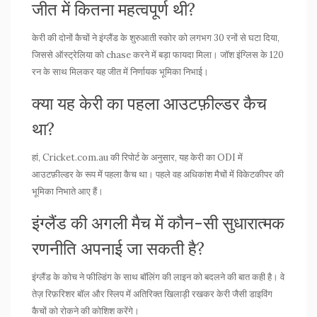
जीत में कितना महत्वपूर्ण थी?
केरी की दोनों कैचों ने इंग्लैंड के शुरुआती स्कोर को लगभग 30 रनों से घटा दिया,
जिससे ऑस्ट्रेलिया को chase करने में बड़ा फायदा मिला। जॉश इंग्लिस के 120
रन के साथ मिलकर यह जीत में निर्णायक भूमिका निभाई।
क्या यह केरी का पहला आउटफ़ील्डर कैच
था?
हां, Cricket.com.au की रिपोर्ट के अनुसार, यह केरी का ODI में
आउटफ़ील्डर के रूप में पहला कैच था। पहले वह अधिकांश मैचों में विकेटकीपर की
भूमिका निभाते आए हैं।
इंग्लैंड की अगली मैच में कौन-सी सुधारात्मक
रणनीति अपनाई जा सकती है?
इंग्लैंड के कोच ने फील्डिंग के साथ बॉलिंग की लाइन को बदलने की बात कही है। वे
तेज़ रिफ़रिशर बॉल और स्लिप में अतिरिक्त खिलाड़ी रखकर केरी जैसी डाइविंग
कैचों को रोकने की कोशिश करेंगे।