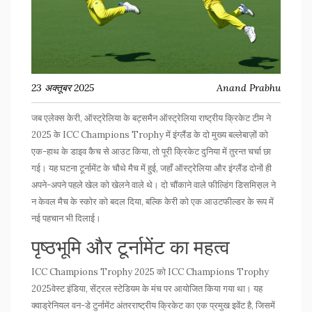
23 अक्तूबर 2025
Anand Prabhu
जब
एलेक्स केरी
,
ऑस्ट्रेलिया के बट्समैन
ऑस्ट्रेलिया राष्ट्रीय क्रिकेट टीम
ने
2025 के ICC Champions Trophy में इंग्लैंड के दो मुख्य बल्लेबाज़ों को
एक-हाथ के डाइव कैच से आउट किया, तो पूरी क्रिकेट दुनिया में तुरन्त चर्चा छा
गई। यह घटना टूर्नामेंट के चौथे मैच में हुई, जहाँ ऑस्ट्रेलिया और इंग्लैंड दोनों ही
अपने-अपने पहले खेल को खेलने वाले थे। दो चौंकाने वाले फील्डिंग डिसमिस़ल ने
न केवल मैच के स्कोर को बदल दिया, बल्कि केरी को एक आउटफील्डर के रूप में
नई पहचान भी दिलाई।
पृष्ठभूमि और टूर्नामेंट का महत्व
ICC Champions Trophy 2025 को
ICC Champions Trophy
2025
वेस्ट इंडिया, सेंट्रल स्टेडियम
के मंच पर आयोजित किया गया था। यह
क्वाड्रेनियल वन-डे टुर्नामेंट अंतरराष्ट्रीय क्रिकेट का एक प्रमुख इवेंट है, जिसमें