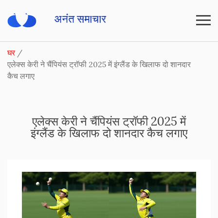
घर
एलेक्स केरी ने चैंपियंस ट्रॉफी 2025 में इंग्लैंड के खिलाफ दो शानदार
कैच लगाए
एलेक्स केरी ने चैंपियंस ट्रॉफी 2025 में
इंग्लैंड के खिलाफ दो शानदार कैच लगाए