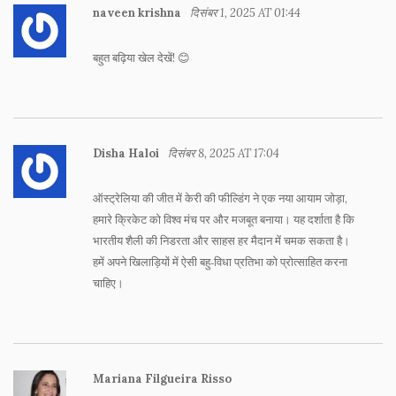
naveen krishna
दिसंबर 1, 2025 AT 01:44
बहुत बढ़िया खेल देखें! 😊
Disha Haloi
दिसंबर 8, 2025 AT 17:04
ऑस्ट्रेलिया की जीत में केरी की फील्डिंग ने एक नया आयाम जोड़ा,
हमारे क्रिकेट को विश्व मंच पर और मजबूत बनाया। यह दर्शाता है कि
भारतीय शैली की निडरता और साहस हर मैदान में चमक सकता है।
हमें अपने खिलाड़ियों में ऐसी बहु‑विधा प्रतिभा को प्रोत्साहित करना
चाहिए।
Mariana Filgueira Risso