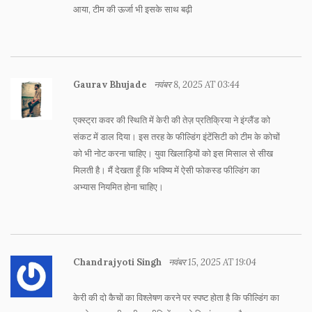
आया, टीम की ऊर्जा भी इसके साथ बढ़ी
Gaurav Bhujade
नवंबर 8, 2025 AT 03:44
एक्स्ट्रा कवर की स्थिति में केरी की तेज़ प्रतिक्रिया ने इंग्लैंड को
संकट में डाल दिया। इस तरह के फील्डिंग इंटेंसिटी को टीम के कोचों
को भी नोट करना चाहिए। युवा खिलाड़ियों को इस मिसाल से सीख
मिलती है। मैं देखता हूँ कि भविष्य में ऐसी फोकस्ड फील्डिंग का
अभ्यास नियमित होना चाहिए।
Chandrajyoti Singh
नवंबर 15, 2025 AT 19:04
केरी की दो कैचों का विश्लेषण करने पर स्पष्ट होता है कि फील्डिंग का