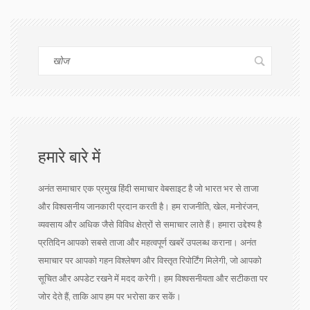
हमारे बारे में
अनंत समाचार एक प्रमुख हिंदी समाचार वेबसाइट है जो भारत भर से ताजा
और विश्वसनीय जानकारी प्रदान करती है। हम राजनीति, खेल, मनोरंजन,
व्यवसाय और अधिक जैसे विविध क्षेत्रों से समाचार लाते हैं। हमारा उद्देश्य है
प्रतिदिन आपको सबसे ताजा और महत्वपूर्ण खबरें उपलब्ध कराना। अनंत
समाचार पर आपको गहन विश्लेषण और विस्तृत रिपोर्टिंग मिलेगी, जो आपको
सूचित और अपडेट रखने में मदद करेगी। हम विश्वसनीयता और सटीकता पर
जोर देते हैं, ताकि आप हम पर भरोसा कर सकें।