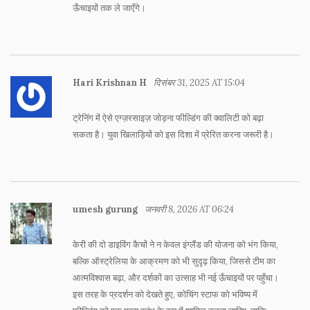
ऊँचाइयों तक ले जाएँगे।
Hari Krishnan H
दिसंबर 31, 2025 AT 15:04
ट्रेनिंग में ऐसे एग्ज़रसाइज़ जोड़ना फील्डिंग की क्वालिटी को बढ़ा
सकता है। युवा खिलाड़ियों को इस दिशा में प्रेरित करना जरूरी है।
umesh gurung
जनवरी 8, 2026 AT 06:24
केरी की दो डाइविंग कैचों ने न केवल इंग्लैंड की योजना को भंग किया,
बल्कि ऑस्ट्रेलिया के आक्रमण को भी सुदृढ़ किया, जिससे टीम का
आत्मविश्वास बढ़ा, और दर्शकों का उत्साह भी नई ऊँचाइयों पर पहुँचा।
इस तरह के प्रदर्शन को देखते हुए, कोचिंग स्टाफ को भविष्य में