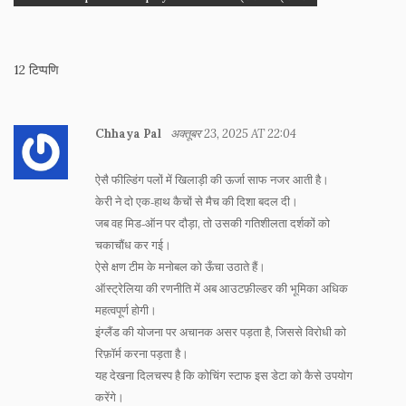
12 टिप्पणि
Chhaya Pal
अक्तूबर 23, 2025 AT 22:04
ऐसै फील्डिंग पलों में खिलाड़ी की ऊर्जा साफ नजर आती है।
केरी ने दो एक‑हाथ कैचों से मैच की दिशा बदल दी।
जब वह मिड‑ऑन पर दौड़ा, तो उसकी गतिशीलता दर्शकों को
चकाचौंध कर गई।
ऐसे क्षण टीम के मनोबल को ऊँचा उठाते हैं।
ऑस्ट्रेलिया की रणनीति में अब आउटफ़ील्डर की भूमिका अधिक
महत्वपूर्ण होगी।
इंग्लैंड की योजना पर अचानक असर पड़ता है, जिससे विरोधी को
रिफ़ॉर्म करना पड़ता है।
यह देखना दिलचस्प है कि कोचिंग स्टाफ इस डेटा को कैसे उपयोग
करेंगे।