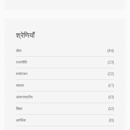
श्रेणियाँ
खेल
(84)
राजनीति
(23)
मनोरंजन
(22)
व्यापार
(17)
अंतरराष्ट्रीय
(13)
शिक्षा
(12)
आर्थिक
(11)