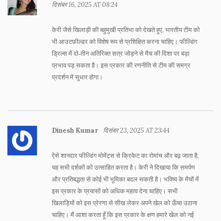
दिसंबर 16, 2025 AT 08:24
केरी जैसे खिलाड़ी की बहुमुखी प्रतिभा को देखते हुए, भारतीय टीम को
भी आउटफ़ील्डर को विशेष रूप से प्रशिक्षित करना चाहिए। फील्डिंग
ड्रिल्स में दो‑तीन अतिरिक्त सत्र जोड़ने से मैच की दिशा पर बड़ा
प्रभाव पड़ सकता है। इस प्रकार की रणनीति से टीम की समग्र
प्रदर्शन में सुधार होगा।
Dinesh Kumar
दिसंबर 23, 2025 AT 23:44
ऐसे शानदार फील्डिंग मोमेंट्स से क्रिकेट का रोमांच और बढ़ जाता है,
यह सभी दर्शकों को उत्साहित करता है। केरी ने दिखाया कि समर्पण
और प्रतिबद्धता से कोई भी भूमिका बदल सकती है। भविष्य के मैचों में
इस प्रकार के प्रयासों को अधिक महत्व देना चाहिए। सभी
खिलाड़ियों को इस प्रेरणा से सीख लेकर अपने खेल को ऊँचा उठाना
चाहिए। मैं आशा करता हूँ कि इस प्रकार के क्षण हमारे खेल को नई