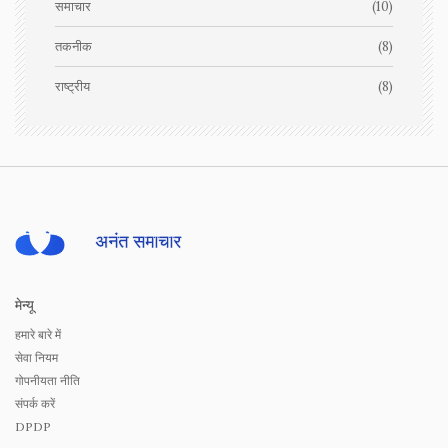
समाचार
(10)
तकनीक
(8)
राष्ट्रीय
(8)
मेन्यू
हमारे बारे में
सेवा नियम
गोपनीयता नीति
संपर्क करें
DPDP