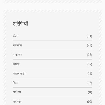
श्रेणियाँ
खेल
(84)
राजनीति
(23)
मनोरंजन
(22)
व्यापार
(17)
अंतरराष्ट्रीय
(13)
शिक्षा
(12)
आर्थिक
(11)
समाचार
(10)