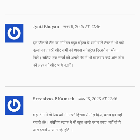
Jyoti Bhuyan
नवंबर 9, 2025 AT 22:46
इस जीत से टीम का मोमेंटम बहुत बढ़िया है! आगे वाले टेस्ट में भी यही
ऊर्जा बनाए रखें, और सभी को अपना सर्वश्रेष्ठ दिखाने का मौका
मिले। चलिए, इस ऊर्जा को अगले मैच में भी बरकरार रखें और जीत
की लहर को और आगे बढ़ाएँ।
Sreenivas P Kamath
नवंबर 15, 2025 AT 22:46
वाह, टीम ने तो पिच को भी अपने हिसाब से मोड़ दिया, वरना हम नहीं
रुकते 😂। कोचिंग स्टाफ ने भी बहुत अच्छे प्लान बनाए, नहीं तो ये
जीत इतनी आसान नहीं होती।