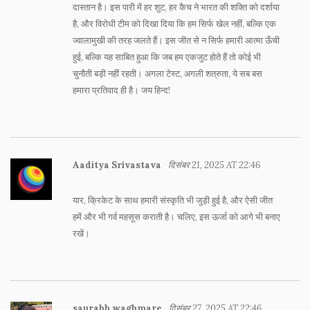
दास्तान है। इस पारी में हर शुट, हर कैच ने भारत की शक्ति को दर्शाया
है, और विरोधी टीम को दिखा दिया कि हम सिर्फ खेल नहीं, बल्कि एक
ज्वालामुखी की तरह जलते हैं। इस जीत से न सिर्फ हमारी आत्मा ऊँची
हुई, बल्कि यह साबित हुआ कि जब हम एकजुट होते हैं तो कोई भी
चुनौती बड़ी नहीं रहती। अगला टेस्ट, अगली शत्रुता, ये सब बस
हमारा प्रतिवाद ही है। जय हिन्द!
Aaditya Srivastava
दिसंबर 21, 2025 AT 22:46
यार, क्रिकेट के साथ हमारी संस्कृति भी जुड़ी हुई है, और ऐसी जीत
हमें और भी गर्व महसूस कराती है। चलिए, इस ऊर्जा को आगे भी बनाए
रखें।
saurabh waghmare
दिसंबर 27, 2025 AT 22:46