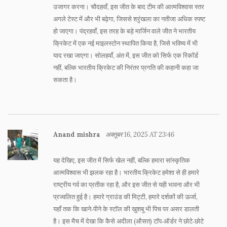
उजागर करना। चौदहवाँ, इस जीत के बाद टीम की आत्मविश्वास स्तर
अगले टेस्ट में और भी बढ़ेगा, जिससे श्रृंखला का नतीजा अधिक स्पष्ट
हो जाएगा। पंद्रहवाँ, इस तरह के बड़े मार्जिन वाले जीत ने भारतीय
क्रिकेट में एक नई माइलस्टोन स्थापित किया है, जिसे भविष्य में भी
याद रखा जाएगा। सोलहवाँ, अंत में, इस जीत को सिर्फ एक रिकॉर्ड
नहीं, बल्कि भारतीय क्रिकेट की निरंतर प्रगति की कहानी कहा जा
सकता है।
Anand mishra
अक्तूबर 16, 2025 AT 23:46
यह देखिए, इस जीत में सिर्फ खेल नहीं, बल्कि हमारा सांस्कृतिक
आत्मविश्वास भी झलक रहा है। भारतीय क्रिकेट हमेशा से ही हमारे
राष्ट्रीय गर्व का प्रतीक रहा है, और इस जीत से यही भावना और भी
प्रज्वलित हुई है। हमारे ग्राउंड की मिट्टी, हमारे दर्शकों की ऊर्जा,
यहाँ तक कि खाने‑पीने के स्टॉल की खुशबू भी पिच पर असर डालती
है। इस मैच में देखा कि कैसे अदीला (औसत) टॉप‑ऑर्डर ने छोटे‑छोटे