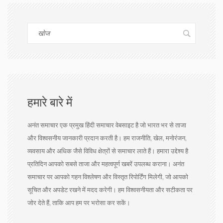
हमारे बारे में
अनंत समाचार एक प्रमुख हिंदी समाचार वेबसाइट है जो भारत भर से ताजा
और विश्वसनीय जानकारी प्रदान करती है। हम राजनीति, खेल, मनोरंजन,
व्यवसाय और अधिक जैसे विविध क्षेत्रों से समाचार लाते हैं। हमारा उद्देश्य है
प्रतिदिन आपको सबसे ताजा और महत्वपूर्ण खबरें उपलब्ध कराना। अनंत
समाचार पर आपको गहन विश्लेषण और विस्तृत रिपोर्टिंग मिलेगी, जो आपको
सूचित और अपडेट रखने में मदद करेगी। हम विश्वसनीयता और सटीकता पर
जोर देते हैं, ताकि आप हम पर भरोसा कर सकें।