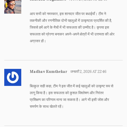
आप सभी को नमस्कार, इस शानदार जीत पर बधाईयाँ। टीम ने
तकनीकी और रणनीतिक दोनों पहलुओं में उत्कृष्टता प्रदर्शित की है,
जिससे हमें आगे के मैचों में भी सफलता की उम्मीद है। कृपया इस
सफलता को प्रेरणा बनाकर अपने-अपने क्षेत्रों में भी उत्तमता की ओर
अग्रसर हों।
Madhav Kumthekar
जनवरी 2, 2026 AT 22:46
बिल्कुल सही कहा, टीम ने इस जीत में कई पहलुओं को उत्कृष्ट रूप से
लागू किया है। इस सफलता को कुशल विश्लेषण और निरंतर
प्रशिक्षण का परिणाम माना जा सकता है। आगे भी इसी जोश और
समर्पण के साथ खेलते रहें।