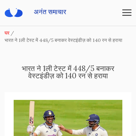
घर
भारत ने 1ली टेस्ट में 448/5 बनाकर वेस्टइंडीज़ को 140 रन से हराया
भारत ने 1ली टेस्ट में 448/5 बनाकर
वेस्टइंडीज़ को 140 रन से हराया