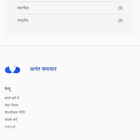
तकनीक
(8)
राष्ट्रीय
(8)
मेन्यू
हमारे बारे में
सेवा नियम
गोपनीयता नीति
संपर्क करें
DPDP