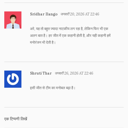
Sridhar Ilango
जनवरी 20, 2026 AT 22:46
अरे, यह तो बहुत ज्यादा नाटकीय लग रहा है, लेकिन फिर भी एक
अलग बात है। हर जीत में एक कहानी होती है, और यही कहानी हमें
मनोरंजन भी देती है।
Shruti Thar
जनवरी 26, 2026 AT 22:46
इसी जीत से टीम का मनोबल बढ़ा है।
एक टिप्पणी लिखें