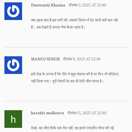
Danwanti Khanna
दिसंबर 3, 2025 AT 22:46
क्या ख़ास बात है इस पारी की, सबको दिमाग़ में ढेर सारी बातें चल रही
हैं। अब देखते हैं अगला मैच कैसा रहता है।
MANOJ SINGH
दिसंबर 9, 2025 AT 22:46
इसे देख के लगता है कि टीम ने बहुत मेहनत की है पर फिर भी शॉर्टकट
नहीं लिया गया। पूरी तैयारी के बाद ही ऐसी जीत संभव है।
harshit malhotra
दिसंबर 15, 2025 AT 22:46
देखो, यह जीत सिर्फ एक मैच नहीं, यह हमारे राष्ट्रीय गौरव की नई