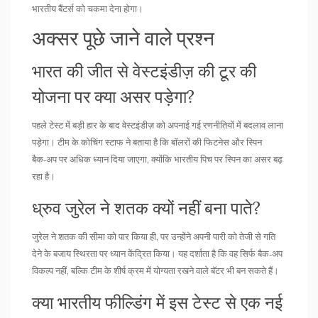
भारतीय बैंटर्स को चकमा देना होगा।
अक्सर पूछे जाने वाले प्रश्न
भारत की जीत से वेस्टइंडीज़ की टूर की
योजना पर क्या असर पड़ेगा?
पहले टेस्ट में बड़ी हार के बाद वेस्टइंडीज़ को अपनाई गई रणनीतियों में बदलाव लाना
पड़ेगा। टीम के कोचिंग स्टाफ ने बताया है कि बॉलरों की फिटनेस और स्पिन
बैक‑अप पर अधिक ध्यान दिया जाएगा, क्योंकि भारतीय पिच पर स्पिन का असर बढ़
रहा है।
ध्रुव जुरेल ने शतक क्यों नहीं बना पाते?
जुरेल ने शतक की सीमा को पार किया ही, पर उन्होंने अपनी पारी को तेजी से गति
देने के बजाय स्थिरता पर ध्यान केंद्रित किया। यह दर्शाता है कि वह सिर्फ बैक‑अप
विकल्प नहीं, बल्कि टीम के शीर्ष क्रम में योग्यता रखने वाले बॅटर भी बन सकते हैं।
क्या भारतीय फील्डिंग में इस टेस्ट से एक नई