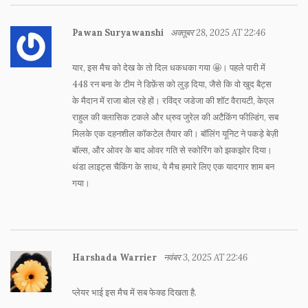
Pawan Suryawanshi
अक्तूबर 28, 2025 AT 22:46
यार, इस मैच को देख के तो दिल धकधका गया 🤩। पहले पारी में
448 रन बना के टीम ने डिफ़ेंस को लुड़ दिया, जैसे कि वो खुद बैट्स
के मैदान में राजा बोल रहे हों। रविंद्र जडेजा की शॉट वैरायटी, केएल
राहुल की क्लासिक टकले और ध्रुव जुरेल की अटैकिंग फील्डिंग, सब
मिलके एक दहनशील कॉकटेल तैयार की। बॉलिंग यूनिट ने पकड़े बेज़ी
बॉल्स, और ओवर के बाद ओवर गति से स्कोरिंग को झकझोर दिया।
थंडा लाइट्स चैकिंग के साथ, ये मैच हमारे लिए एक यादगार शाम बन
गया।
Harshada Warrier
नवंबर 3, 2025 AT 22:46
प्लेयर भाई इस मैच में सब फेक्ड दिखता है.