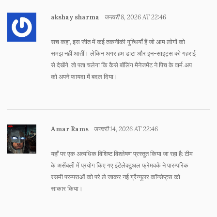
akshay sharma
जनवरी 8, 2026 AT 22:46
सच कहा, इस जीत में कई तकनीकी गुत्थियाँ हैं जो आम लोगों को
समझ नहीं आतीं। लेकिन अगर हम डाटा और इन-साइट्स को गहराई
से देखेंगे, तो पता चलेगा कि कैसे बॉलिंग मैनेजमेंट ने पिच के वार्म‑अप
को अपने फायदा में बदल दिया।
Amar Rams
जनवरी 14, 2026 AT 22:46
यहाँ पर एक अत्यधिक विशिष्ट विश्लेषण प्रस्तुत किया जा रहा है: टीम
के असेंबली में प्रयोग किए गए इंटेलेक्टुअल फ्रेमवर्क ने पारम्परिक
रसमी परम्पराओं को परे ले जाकर नई ग्रैन्यूलर कॉन्सेप्ट्स को
साकार किया।