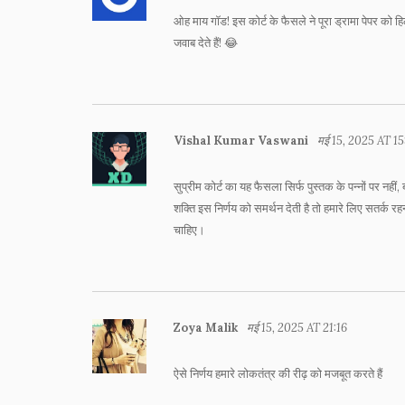
ओह माय गॉड! इस कोर्ट के फैसले ने पूरा ड्रामा पेपर को हि
जवाब देते हैं! 😂
Vishal Kumar Vaswani
मई 15, 2025 AT 15
सुप्रीम कोर्ट का यह फैसला सिर्फ पुस्तक के पन्नों पर नही
शक्ति इस निर्णय को समर्थन देती है तो हमारे लिए सतर्क 
चाहिए।
Zoya Malik
मई 15, 2025 AT 21:16
ऐसे निर्णय हमारे लोकतंत्र की रीढ़ को मजबूत करते हैं