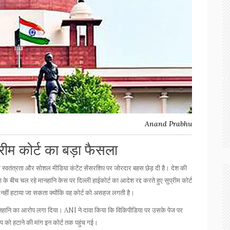
Anand Prabhu
्रीम कोर्ट का बड़ा फैसला
ा स्वतंत्रता और सोशल मीडिया कंटेंट सेंसरशिप पर जोरदार बहस छेड़ दी है। देश की
 बीच चल रहे मानहानि केस पर दिल्ली हाईकोर्ट का आदेश रद्द करते हुए सुप्रीम कोर्ट
ए नहीं हटाया जा सकता क्योंकि वह कोर्ट को असहज लगती है।
ानहानि का आरोप लगा दिया। ANI ने दावा किया कि विकिपीडिया पर उसके पेज पर
को हटाने की मांग इन कोर्ट तक पहुंच गई।