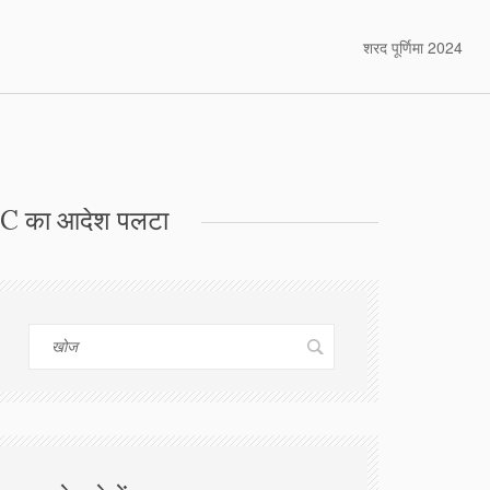
शरद पूर्णिमा 2024
HC का आदेश पलटा