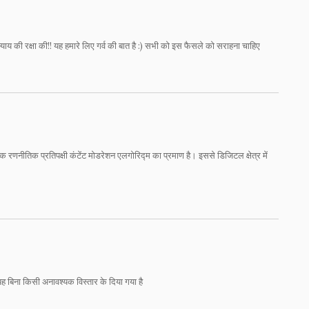
्याय की रक्षा की!! यह हमारे लिए गर्व की बात है :) सभी को इस फैसले को सराहना चाहिए
ह एक रणनीतिक प्रतिपक्षी कंटेंट मोडरेशन एलगोरिद्म का प्रमाण है। इससे डिजिटल क्षेत्र में
। यह बिना किसी अनावश्यक विस्तार के दिया गया है