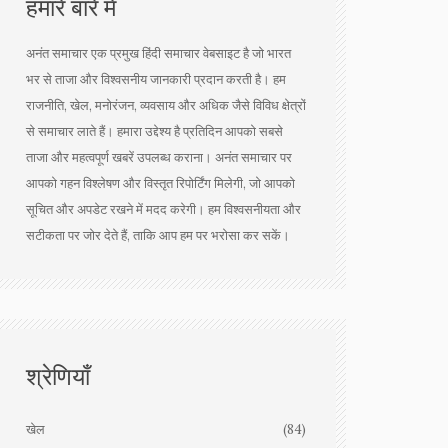
हमारे बारे में
अनंत समाचार एक प्रमुख हिंदी समाचार वेबसाइट है जो भारत
भर से ताजा और विश्वसनीय जानकारी प्रदान करती है। हम
राजनीति, खेल, मनोरंजन, व्यवसाय और अधिक जैसे विविध क्षेत्रों
से समाचार लाते हैं। हमारा उद्देश्य है प्रतिदिन आपको सबसे
ताजा और महत्वपूर्ण खबरें उपलब्ध कराना। अनंत समाचार पर
आपको गहन विश्लेषण और विस्तृत रिपोर्टिंग मिलेगी, जो आपको
सूचित और अपडेट रखने में मदद करेगी। हम विश्वसनीयता और
सटीकता पर जोर देते हैं, ताकि आप हम पर भरोसा कर सकें।
श्रेणियाँ
खेल
(84)