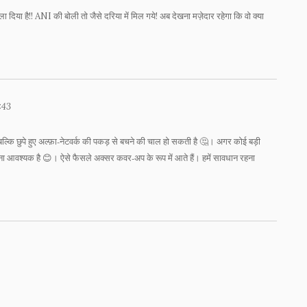
ला दिया है!! ANI की बोली तो जैसे दरिया में मिल गये! अब देखना मज़ेदार रहेगा कि वो क्या
:43
ं, बल्कि छुपे हुए अल्फ़ा‑नेटवर्क की पकड़ से बचने की चाल हो सकती है 🤔। अगर कोई बड़ी
रहना आवश्यक है 😊। ऐसे फैसले अक्सर कवर‑अप के रूप में आते हैं। हमें सावधान रहना