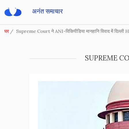
घर
Supreme Court ने ANI-विकिपीडिया मानहानि विवाद में दिल्ली 
SUPREME COURT 