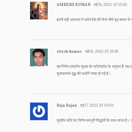
AMRESH KUMAR
मई 16, 2025 AT 13:56
इतनी बड़ी अदालत ने अपने देश की सेना जैसे दृढ़ कदम से न
ritesh kumar
मई 16, 2025 AT 19:30
यह निर्णय राष्ट्रीय सुरक्षा के प्रोटोकॉल के अनुरूप है; य
सूचनात्मक युद्ध की लकीरें स्पष्ट हो गई हैं।
Raja Rajan
मई 17, 2025 AT 01:03
सुप्रीम कोर्ट का निर्णय कानूनी सिद्धांतों के साथ संगत है