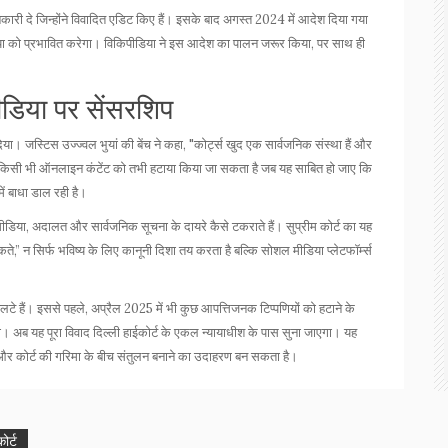
नकारी दे जिन्होंने विवादित एडिट किए हैं। इसके बाद अगस्त 2024 में आदेश दिया गया
रिया को प्रभावित करेगा। विकिपीडिया ने इस आदेश का पालन जरूर किया, पर साथ ही
ीडिया पर सेंसरशिप
ा। जस्टिस उज्ज्वल भुयां की बेंच ने कहा, "कोर्ट्स खुद एक सार्वजनिक संस्था हैं और
 किसी भी ऑनलाइन कंटेंट को तभी हटाया किया जा सकता है जब यह साबित हो जाए कि
ें बाधा डाल रही है।
ीडिया, अदालत और सार्वजनिक सूचना के दायरे कैसे टकराते हैं। सुप्रीम कोर्ट का यह
े,” न सिर्फ भविष्य के लिए कानूनी दिशा तय करता है बल्कि सोशल मीडिया प्लेटफॉर्म्स
 पलटे हैं। इससे पहले, अप्रैल 2025 में भी कुछ आपत्तिजनक टिप्पणियों को हटाने के
था। अब यह पूरा विवाद दिल्ली हाईकोर्ट के एकल न्यायाधीश के पास सुना जाएगा। यह
 और कोर्ट की गरिमा के बीच संतुलन बनाने का उदाहरण बन सकता है।
ोर्ट