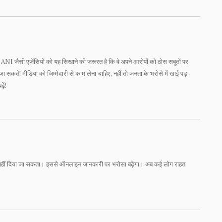
NI जैसी एजेंसियों को यह सिखाने की जरूरत है कि वे अपने आरोपों को ठोस सबूतों पर
ा सकते! मीडिया को जिम्मेदारी से काम लेना चाहिए, नहीं तो जनता के भरोसे में खाई पड़
ें!
आदेश नहीं दिया जा सकता। इससे ऑनलाइन जानकारी पर भरोसा बढ़ेगा। अब कई लोग राहत