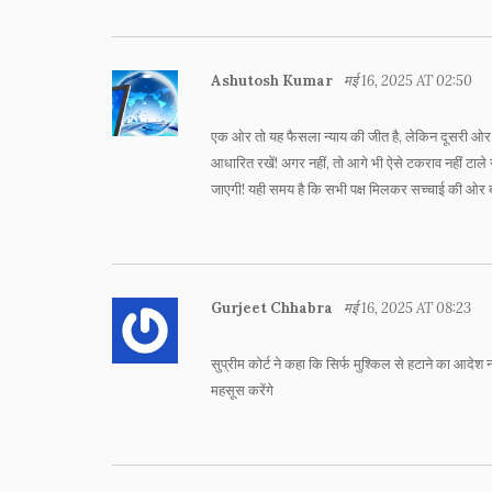
Ashutosh Kumar
मई 16, 2025 AT 02:50
एक ओर तो यह फैसला न्याय की जीत है, लेकिन दूसरी ओर A
आधारित रखें! अगर नहीं, तो आगे भी ऐसे टकराव नहीं टाले ज
जाएगी! यही समय है कि सभी पक्ष मिलकर सच्चाई की ओर बढ़
Gurjeet Chhabra
मई 16, 2025 AT 08:23
सुप्रीम कोर्ट ने कहा कि सिर्फ मुश्किल से हटाने का 
महसूस करेंगे