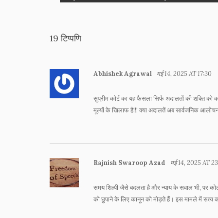
19 टिप्पणि
Abhishek Agrawal
मई 14, 2025 AT 17:30
सुप्रीम कोर्ट का यह फैसला सिर्फ अदालतों की शक्ति को क
मूल्यों के खिलाफ है!!! क्या अदालतें अब सार्वजनिक आलोचन
Rajnish Swaroop Azad
मई 14, 2025 AT 2
समय शिल्पी जैसे बदलता है और न्याय के सवाल भी, पर को
को छुपाने के लिए कानून को मोड़ते हैं। इस मामले में सत्य