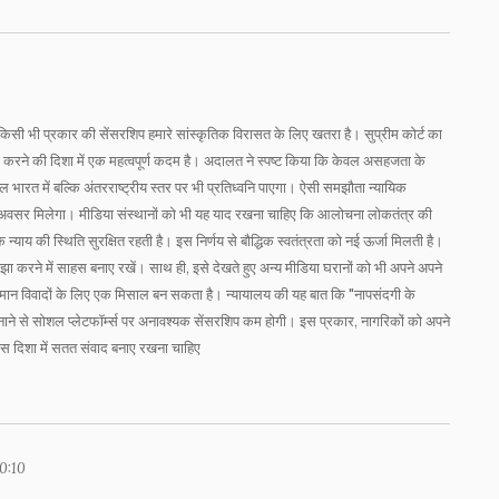
 किसी भी प्रकार की सेंसरशिप हमारे सांस्कृतिक विरासत के लिए खतरा है। सुप्रीम कोर्ट का
क्षा करने की दिशा में एक महत्वपूर्ण कदम है। अदालत ने स्पष्ट किया कि केवल असहजता के
 भारत में बल्कि अंतरराष्ट्रीय स्तर पर भी प्रतिध्वनि पाएगा। ऐसी समझौता न्यायिक
 का अवसर मिलेगा। मीडिया संस्थानों को भी यह याद रखना चाहिए कि आलोचना लोकतंत्र की
न्याय की स्थिति सुरक्षित रहती है। इस निर्णय से बौद्धिक स्वतंत्रता को नई ऊर्जा मिलती है।
झा करने में साहस बनाए रखें। साथ ही, इसे देखते हुए अन्य मीडिया घरानों को भी अपने अपने
ें समान विवादों के लिए एक मिसाल बन सकता है। न्यायालय की यह बात कि "नापसंदगी के
पनाने से सोशल प्लेटफॉर्म्स पर अनावश्यक सेंसरशिप कम होगी। इस प्रकार, नागरिकों को अपने
ं इस दिशा में सतत संवाद बनाए रखना चाहिए
10:10