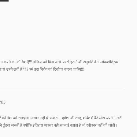
म करने की कोशिश है!!! मीडिया को बिना जांचे-परखे हटाने की अनुमति देना लोकतांत्रिक
ा से डरने लगी हैं??? हमें इस निर्णय को रिसीवर करना चाहिए!!!
3:03
र्ट की मंशा को समझना आसान नहीं हो सकता। हमेशा की तरह, शक्ति में बैठे लोग अपनी गलती
 को ढूँढना जरूरी है क्योंकि इतिहास अक्सर वही सच्चाई बताता है जो स्वीकार नहीं की जाती।