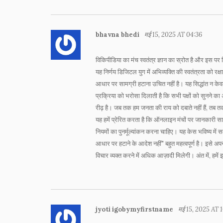
bhavna bhedi
मई 15, 2025 AT 04:36
विकिपीडिया का मंच स्वतंत्र ज्ञान का स्रोत है और इस पर
यह निर्णय डिजिटल युग में अभिव्यक्ति की स्वतंत्रता को र
आधार पर सामग्री हटाना उचित नहीं है। यह सिद्धांत न केवल
प्रक्रिया को भरोसा दिलाती है कि सभी पक्षों को सुनने
रीढ़ है। जब तक हम जनता की राय को दबाते नहीं हैं, तब तक 
यह हमें प्रेरित करता है कि ऑनलाइन मंचों पर जानकारी सा
नियमों का पुनर्मूल्यांकन करना चाहिए। यह केस भविष्य म
आधार पर हटाने के आदेश नहीं" बहुत महत्वपूर्ण है। इसे अ
विचार व्यक्त करने में अधिक आज़ादी मिलेगी। अंत में, हमे
jyoti igobymyfirstname
मई 15, 2025 AT 