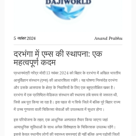
5 नवंबर 2024
Anand Prabhu
दरभंगा में एम्स की स्थापना: एक
महत्वपूर्ण कदम
प्रधानमंत्री नरेंद्र मोदी 13 नवंबर 2024 को बिहार के दरभंगा में अखिल भारतीय
आयुर्विज्ञान संस्थान (एम्स) की आधारशिला रखेंगे। यह घोषणा निस्संदेह दरभंगा
और उसके आसपास के क्षेत्र के निवासियों के लिए एक बहुप्रतीक्षित खबर है।
दरभंगा में एक प्रतिष्ठित मेडिकल संस्थान की स्थापना लंबे समय से जरूरत थी,
जिसे अब पूरा किया जा रहा है। इस पहल से न सिर्फ जिले में बल्कि पूरे बिहार राज्य
में उच्च गुणवत्ता वाली चिकित्सा सेवाओं की उपलब्धता में सुधार होगा।
इस परियोजना के तहत, एक आधुनिक अस्पताल तैयार किया जाएगा जहां
अत्याधुनिक सुविधाओं के साथ अनेक विशेषज्ञता के चिकित्सक उपलब्ध रहेंगे।
इससे केवल स्थानीय लोगों की स्वास्थ्य समस्याएं ही नहीं बल्कि अन्य पड़ोसी जिलों