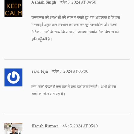
Ashish Singh
नवंबर 5, 2024 AT 04:50
जनमानस की अपेक्षाओं को ध्यान में रखते हुए, यह आवश्यक है कि इस
महत्त्वपूर्ण अनुसंधान संस्थान का संचालन पूर्ण पारदर्शिता और उच्च
नैतिक मानकों के साथ किया जाए। अन्यथा, सार्वजनिक विश्वास को
हानि पहुँचती है।
ravi teja
नवंबर 5, 2024 AT 05:00
हम्म, चलो देखते हैं कब तक ये शब्द हकीकत बनते हैं। अभी तो बस
शब्दों का खेल लग रहा है।
Harsh Kumar
नवंबर 5, 2024 AT 05:10