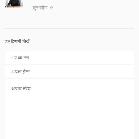
बहुत बढ़िया! 🎉
एक टिप्पणी लिखें