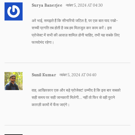
Surya Banerjee
नवंबर 5, 2024 AT 04:30
अरे भाई, समझते हैं कि सीनारियो जटिल है, पर एक बात याद रखो-
सच्ची प्रगति तब होती है जब हम मिलजुल कर काम करें। इस
प्रोजेक्ट में सभी की आवाज़ शामिल होनी चाहिए, तभी यह सबके लिए
फायदेमंद रहेगा।
Sunil Kumar
नवंबर 5, 2024 AT 04:40
वाह, आखिरकार एक और बड़े प्रोजेक्ट! उम्मीद है कि इस बार सबको
सही समय पर सही जानकारी मिलेगी… नहीं तो फिर से वही पुराने
काग़ज़ी कामों में फँस जाएंगे।