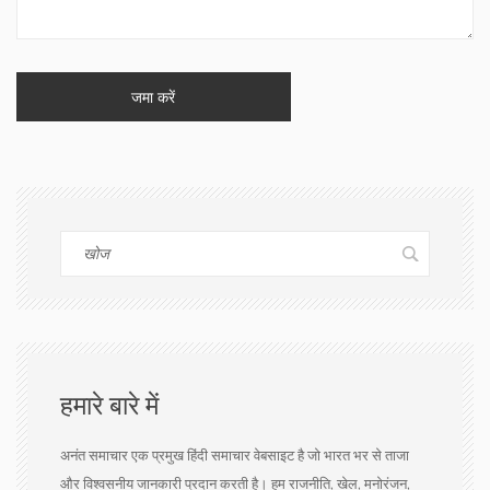
हमारे बारे में
अनंत समाचार एक प्रमुख हिंदी समाचार वेबसाइट है जो भारत भर से ताजा
और विश्वसनीय जानकारी प्रदान करती है। हम राजनीति, खेल, मनोरंजन,