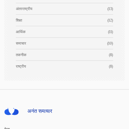
अंतरराष्ट्रीय
(13)
शिक्षा
(12)
आर्थिक
(11)
समाचार
(10)
तकनीक
(8)
राष्ट्रीय
(8)