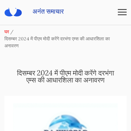
घर
दिसम्बर 2024 में पीएम मोदी करेंगे दरभंगा एम्स की आधारशिला का
अनावरण
दिसम्बर 2024 में पीएम मोदी करेंगे दरभंगा
एम्स की आधारशिला का अनावरण