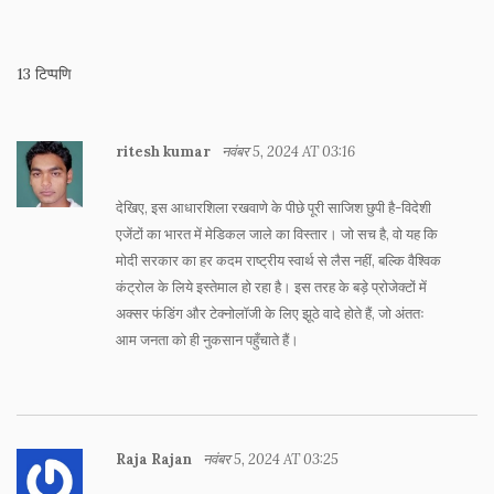
13 टिप्पणि
ritesh kumar
नवंबर 5, 2024 AT 03:16
देखिए, इस आधारशिला रखवाणे के पीछे पूरी साजिश छुपी है-विदेशी
एजेंटों का भारत में मेडिकल जाले का विस्तार। जो सच है, वो यह कि
मोदी सरकार का हर कदम राष्ट्रीय स्वार्थ से लैस नहीं, बल्कि वैश्विक
कंट्रोल के लिये इस्तेमाल हो रहा है। इस तरह के बड़े प्रोजेक्टों में
अक्सर फंडिंग और टेक्नोलॉजी के लिए झूठे वादे होते हैं, जो अंततः
आम जनता को ही नुकसान पहुँचाते हैं।
Raja Rajan
नवंबर 5, 2024 AT 03:25