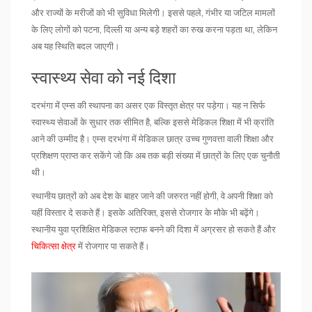
और राज्यों के मरीजों को भी सुविधा मिलेगी। इससे पहले, गंभीर या जटिल मामलों
के लिए लोगों को पटना, दिल्ली या अन्य बड़े शहरों का रुख करना पड़ता था, लेकिन
अब यह स्थिति बदल जाएगी।
स्वास्थ्य सेवा को नई दिशा
दरभंगा में एम्स की स्थापना का असर एक विस्तृत क्षेत्र पर पड़ेगा। यह न सिर्फ
स्वास्थ्य सेवाओं के सुधार तक सीमित है, बल्कि इससे मेडिकल शिक्षा में भी क्रांति
आने की उम्मीद है। एम्स दरभंगा में मेडिकल छात्र उच्च गुणवत्ता वाली शिक्षा और
प्रशिक्षण प्राप्त कर सकेंगे जो कि अब तक बड़ी संख्या में छात्रों के लिए एक चुनौती
थी।
स्थानीय छात्रों को अब देश के बाहर जाने की जरुरत नहीं होगी, वे अपनी शिक्षा को
यहीं विस्तार दे सकते हैं। इसके अतिरिक्त, इससे रोजगार के मौके भी बढ़ेंगे।
स्थानीय युवा प्रशिक्षित मेडिकल स्टाफ बनने की दिशा में अग्रसर हो सकते हैं और
चिकित्सा क्षेत्र
में रोजगार पा सकते हैं।