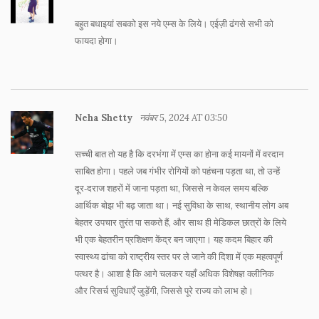
बहुत बधाइयां सबको इस नये एम्स के लिये। एईज़ी ढंगसे सभी को
फायदा होगा।
Neha Shetty
नवंबर 5, 2024 AT 03:50
सच्ची बात तो यह है कि दरभंगा में एम्स का होना कई मायनों में वरदान
साबित होगा। पहले जब गंभीर रोगियों को पहंचना पड़ता था, तो उन्हें
दूर‑दराज शहरों में जाना पड़ता था, जिससे न केवल समय बल्कि
आर्थिक बोझ भी बढ़ जाता था। नई सुविधा के साथ, स्थानीय लोग अब
बेहतर उपचार तुरंत पा सकते हैं, और साथ ही मेडिकल छात्रों के लिये
भी एक बेहतरीन प्रशिक्षण केंद्र बन जाएगा। यह कदम बिहार की
स्वास्थ्य ढांचा को राष्ट्रीय स्तर पर ले जाने की दिशा में एक महत्वपूर्ण
पत्थर है। आशा है कि आगे चलकर यहाँ अधिक विशेषज्ञ क्लीनिक
और रिसर्च सुविधाएँ जुड़ेंगी, जिससे पूरे राज्य को लाभ हो।