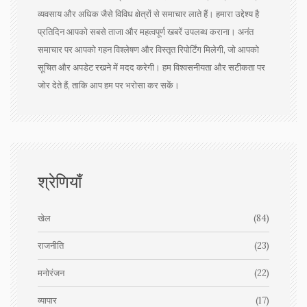
व्यवसाय और अधिक जैसे विविध क्षेत्रों से समाचार लाते हैं। हमारा उद्देश्य है
प्रतिदिन आपको सबसे ताजा और महत्वपूर्ण खबरें उपलब्ध कराना। अनंत
समाचार पर आपको गहन विश्लेषण और विस्तृत रिपोर्टिंग मिलेगी, जो आपको
सूचित और अपडेट रखने में मदद करेगी। हम विश्वसनीयता और सटीकता पर
जोर देते हैं, ताकि आप हम पर भरोसा कर सकें।
श्रेणियाँ
खेल
(84)
राजनीति
(23)
मनोरंजन
(22)
व्यापार
(17)