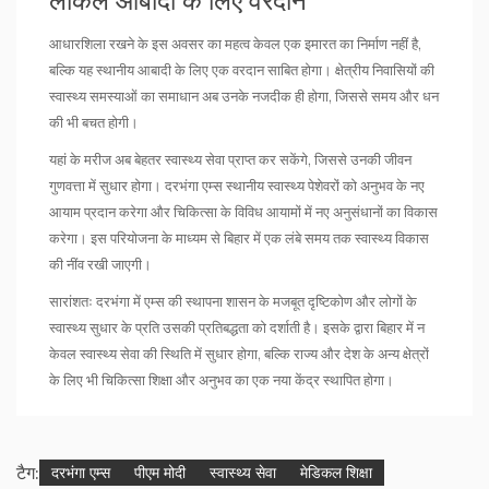
लोकल आबादी के लिए वरदान
आधारशिला रखने के इस अवसर का महत्व केवल एक इमारत का निर्माण नहीं है,
बल्कि यह स्थानीय आबादी के लिए एक वरदान साबित होगा। क्षेत्रीय निवासियों की
स्वास्थ्य समस्याओं का समाधान अब उनके नजदीक ही होगा, जिससे समय और धन
की भी बचत होगी।
यहां के मरीज अब बेहतर स्वास्थ्य सेवा प्राप्त कर सकेंगे, जिससे उनकी जीवन
गुणवत्ता में सुधार होगा। दरभंगा एम्स स्थानीय स्वास्थ्य पेशेवरों को अनुभव के नए
आयाम प्रदान करेगा और चिकित्सा के विविध आयामों में नए अनुसंधानों का विकास
करेगा। इस परियोजना के माध्यम से बिहार में एक लंबे समय तक स्वास्थ्य विकास
की नींव रखी जाएगी।
सारांशतः दरभंगा में एम्स की स्थापना शासन के मजबूत दृष्टिकोण और लोगों के
स्वास्थ्य सुधार के प्रति उसकी प्रतिबद्धता को दर्शाती है। इसके द्वारा बिहार में न
केवल स्वास्थ्य सेवा की स्थिति में सुधार होगा, बल्कि राज्य और देश के अन्य क्षेत्रों
के लिए भी चिकित्सा शिक्षा और अनुभव का एक नया केंद्र स्थापित होगा।
टैग:
दरभंगा एम्स
पीएम मोदी
स्वास्थ्य सेवा
मेडिकल शिक्षा