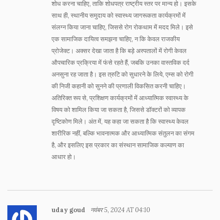
शोध करना चाहिए, ताकि शोधपत्र राष्ट्रीय स्तर पर मान्य हो। इसके
साथ ही, स्थानीय समुदाय को स्वास्थ्य जागरूकता कार्यक्रमों में
संलग्न किया जाना चाहिए, जिससे रोग रोकथाम में मदद मिले। इसे
एक सामाजिक दायित्व समझना चाहिए, न कि केवल राजकीय
प्रोजेक्ट। अक्सर देखा जाता है कि बड़े अस्पतालों में रोगी केवल
औपचारिक प्रक्रिया में फंसे रहते हैं, जबकि उनका वास्तविक दर्द
अनसुना रह जाता है। इस त्रुटि को सुधारने के लिये, एम्स को रोगी
की निजी कहानी को सुनने की प्रणाली विकसित करनी चाहिए।
अतिरिक्त रूप से, प्रशिक्षण कार्यक्रमों में आध्यात्मिक स्वास्थ्य के
विषय को शामिल किया जा सकता है, जिससे डॉक्टरों को व्यापक
दृष्टिकोण मिले। अंत में, यह कहा जा सकता है कि स्वास्थ्य केवल
शारीरिक नहीं, बल्कि भावनात्मक और आध्यात्मिक संतुलन का संगम
है, और इसलिए इस प्रकार का संस्थान सामाजिक कल्याण का
आधार हो।
uday goud
नवंबर 5, 2024 AT 04:10