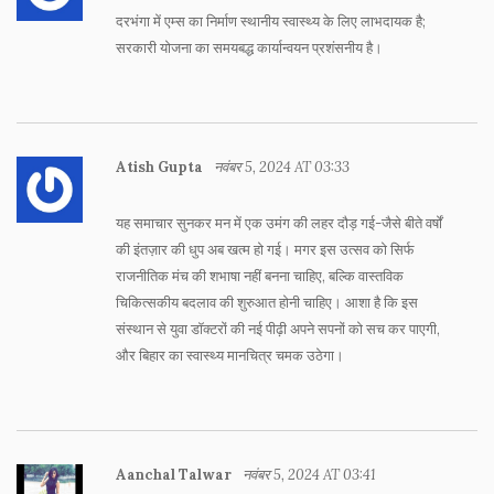
दरभंगा में एम्स का निर्माण स्थानीय स्वास्थ्य के लिए लाभदायक है;
सरकारी योजना का समयबद्ध कार्यान्वयन प्रशंसनीय है।
Atish Gupta
नवंबर 5, 2024 AT 03:33
यह समाचार सुनकर मन में एक उमंग की लहर दौड़ गई-जैसे बीते वर्षों
की इंतज़ार की धुप अब खत्म हो गई। मगर इस उत्सव को सिर्फ
राजनीतिक मंच की शभाषा नहीं बनना चाहिए, बल्कि वास्तविक
चिकित्सकीय बदलाव की शुरुआत होनी चाहिए। आशा है कि इस
संस्थान से युवा डॉक्टरों की नई पीढ़ी अपने सपनों को सच कर पाएगी,
और बिहार का स्वास्थ्य मानचित्र चमक उठेगा।
Aanchal Talwar
नवंबर 5, 2024 AT 03:41