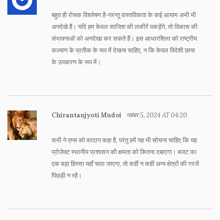
बहुत ही रोचक विश्लेषण है-परन्तु वास्तविकता के कई आयाम अभी भी
अनदेखे हैं। यदि हम केवल साजिश की लकीरें पकड़ेंगे, तो विकास की
संभावनाओं को अनदेखा कर सकते हैं। इस आधारशिला को राष्ट्रीय
कल्याण के प्रतीक के रूप में देखना चाहिए, न कि केवल विदेशी छाया
के उपकरण के रूप में।
Chirantanjyoti Mudoi
नवंबर 5, 2024 AT 04:20
सभी ने एम्स को वरदान कहा है, परंतु हमें यह भी सोचना चाहिए कि यह
प्रोजेक्ट स्थानीय प्रशासन की क्षमता को कितना दबाएगा। बजट का
एक बड़ा हिस्सा यहाँ चला जाएगा, तो कहीं न कहीं अन्य क्षेत्रों की गरजें
पिछड़ी न रहें।