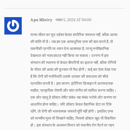
Apu Mistry
नवंबर 5, 2024 AT 04:00
मानव जीवन का मूल उद्देश्य केवल शारीरिक स्वास्थ्य नहीं, बल्कि आत्मा
की शांति भी है। जब हम एक अत्याधुनिक एम्स की बात करते हैं, तो
तकनीकी प्रगति पर ध्यान देना आवश्यक है, परन्तु मनोवैज्ञानिक
देखभाल को नज़रअंदाज़ नहीं किया जा सकता। दरभंगा में इस
संस्थान की स्थापना से केवल बीमारियों का इलाज नहीं, बल्कि रोगियों
के भीतर की आशा की फुरसत भी पैदा होगी। कई बार ऐसा देखा गया
है कि रोगी की मनोस्थिति उसके उपचार की सफलता को सीधे
प्रभावित करती है। इस कारण, इंटीरियर डिजाइन में आरामदायक
माहौल, प्राकृतिक रोशनी और शांत संगीत को शामिल करना चाहिए।
एक और पहलू है डॉक्टर‑पेशेंट संबंध-यह संबंध भरोसे और करुणा पर
आधारित होना चाहिए। यदि डॉक्टर केवल वैज्ञानिक डेटा पर टिके
रहेंगे, तो रोगी की भावनात्मक जरूरतें पूर्ति नहीं होगी। इसलिए एम्स
को मानवीय मूल्य भी सिखाने चाहिए, जिससे डॉक्टर खुद भी विकसित
हों। इस संस्थान के अध्ययन विभाग को स्थानीय रोग पैटर्न पर गहन